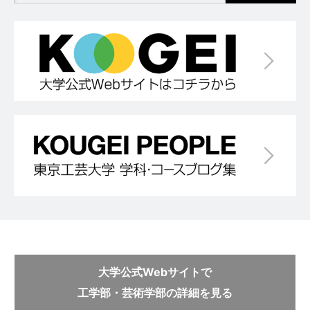
大学公式Webサイトで
工学部・芸術学部の詳細を見る