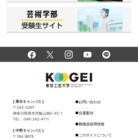
[ 厚木キャンパス ]
お問い合わせ
〒243-0297
交通案内
神奈川県厚木市飯山南5-45-1
TEL：046-242-4111
教職員採用情報
[ 中野キャンパス ]
このサイトについて
〒164-8678