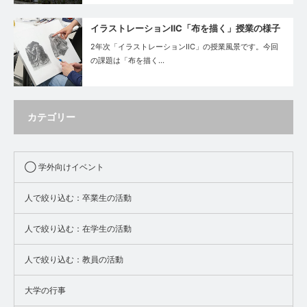
イラストレーションⅡC「布を描く」授業の様子
2年次「イラストレーションⅡC」の授業風景です。今回
の課題は「布を描く…
カテゴリー
◯ 学外向けイベント
人で絞り込む：卒業生の活動
人で絞り込む：在学生の活動
人で絞り込む：教員の活動
大学の行事