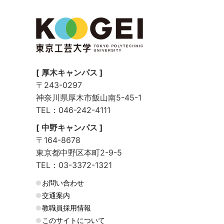
[ 厚木キャンパス ]
〒243-0297
神奈川県厚木市飯山南5-45-1
TEL：046-242-4111
[ 中野キャンパス ]
〒164-8678
東京都中野区本町2-9-5
TEL：03-3372-1321
お問い合わせ
交通案内
教職員採用情報
このサイトについて