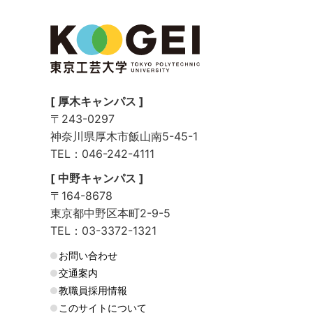
[ 厚木キャンパス ]
〒243-0297
神奈川県厚木市飯山南5-45-1
TEL：046-242-4111
[ 中野キャンパス ]
〒164-8678
東京都中野区本町2-9-5
TEL：03-3372-1321
お問い合わせ
交通案内
教職員採用情報
このサイトについて