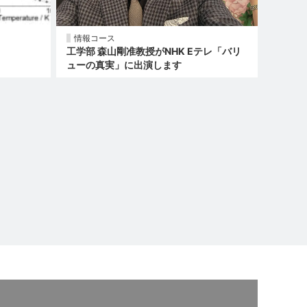
情報コース
工学部 森山剛准教授がNHK Eテレ「バリ
ューの真実」に出演します