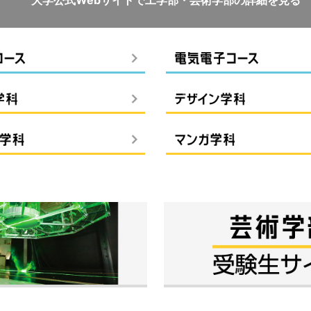
大学公式Webサイトで
工学部・芸術学部の詳細を見る