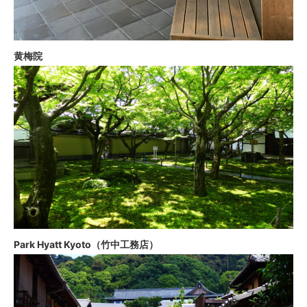
黄梅院
Park Hyatt Kyoto（竹中工務店）