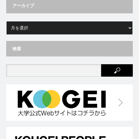
アーカイブ
検索