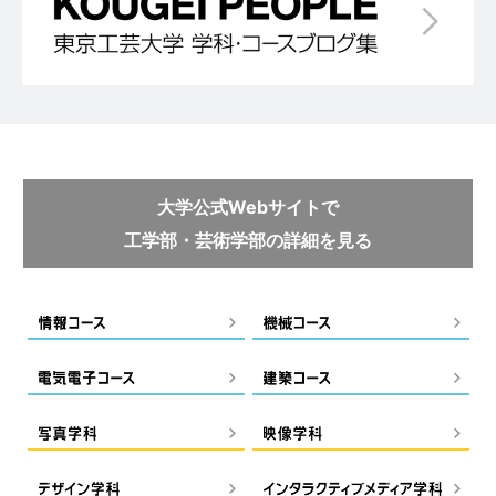
大学公式Webサイトで
工学部・芸術学部の詳細を見る