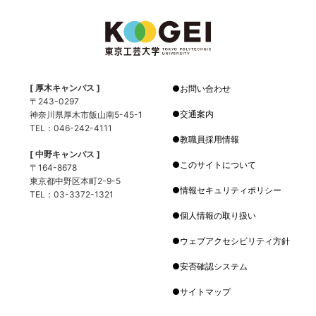
[ 厚木キャンパス ]
お問い合わせ
〒243-0297
交通案内
神奈川県厚木市飯山南5-45-1
TEL：046-242-4111
教職員採用情報
[ 中野キャンパス ]
このサイトについて
〒164-8678
東京都中野区本町2-9-5
情報セキュリティポリシー
TEL：03-3372-1321
個人情報の取り扱い
ウェブアクセシビリティ方針
安否確認システム
サイトマップ