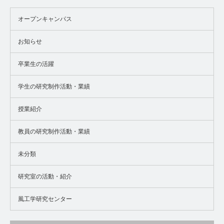
オープンキャンパス
お知らせ
卒業生の活躍
学生の研究制作活動・業績
授業紹介
教員の研究制作活動・業績
未分類
研究室の活動・紹介
風工学研究センター