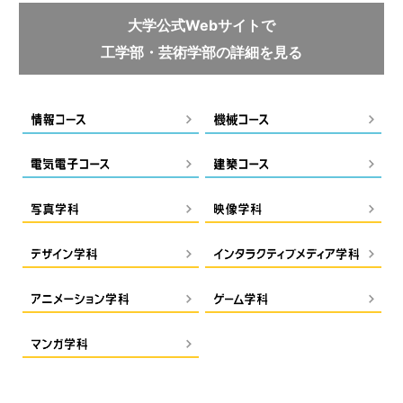
大学公式Webサイトで
工学部・芸術学部の詳細を見る