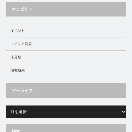
カテゴリー
イベント
メディア発表
未分類
研究成果
アーカイブ
検索