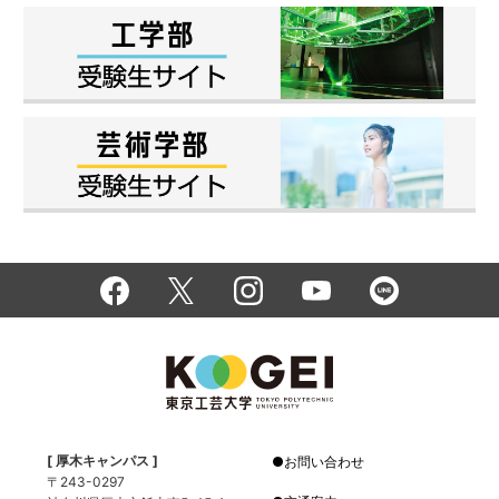
[ 厚木キャンパス ]
お問い合わせ
〒243-0297