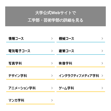
大学公式Webサイトで
工学部・芸術学部の詳細を見る