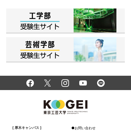
[ 厚木キャンパス ]
お問い合わせ