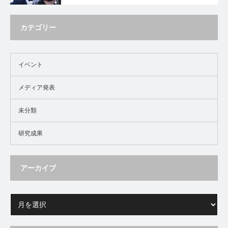
カテゴリー
イベント
メディア発表
未分類
研究成果
アーカイブ