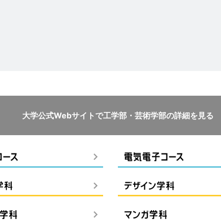
大学公式Webサイトで
工学部・芸術学部の詳細を見る