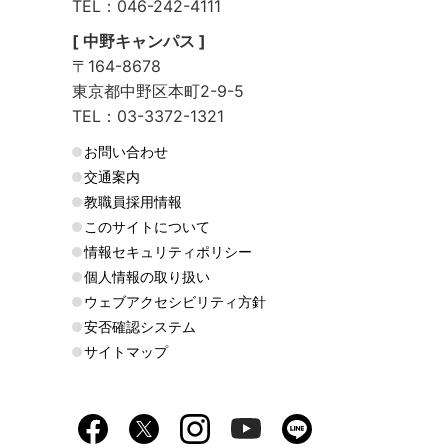
TEL：046-242-4111
[ 中野キャンパス ]
〒164-8678
東京都中野区本町2-9-5
TEL：03-3372-1321
お問い合わせ
交通案内
教職員採用情報
このサイトについて
情報セキュリティポリシー
個人情報の取り扱い
ウェブアクセシビリティ方針
安否確認システム
サイトマップ