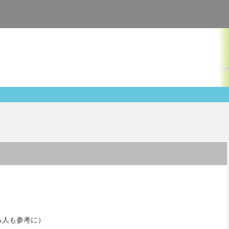
る人も参考に）