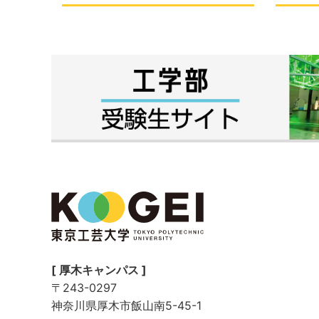
[ 厚木キャンパス ]
〒243-0297
神奈川県厚木市飯山南5-45-1