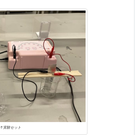
↑実験セット