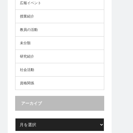
広報イベント
授業紹介
教員の活動
未分類
研究紹介
社会活動
資格関係
アーカイブ