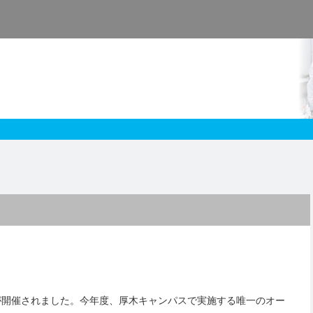
スが開催されました。今年度、厚木キャンパスで実施する唯一のオー