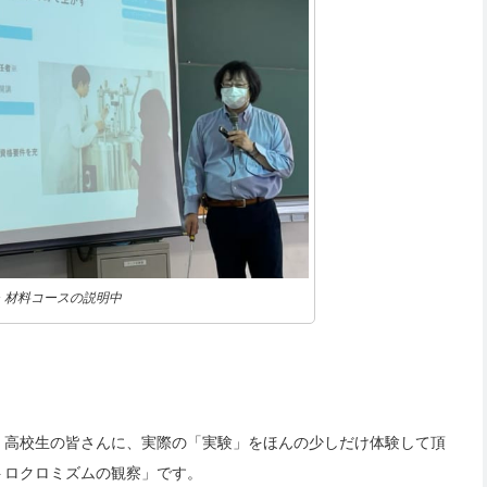
・材料コースの説明中
、高校生の皆さんに、実際の「実験」をほんの少しだけ体験して頂
トロクロミズムの観察」です。