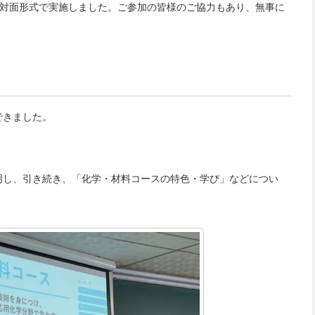
、対面形式で実施しました。ご参加の皆様のご協力もあり、無事に
できました。
明し、引き続き、「化学・材料コースの特色・学び」などについ