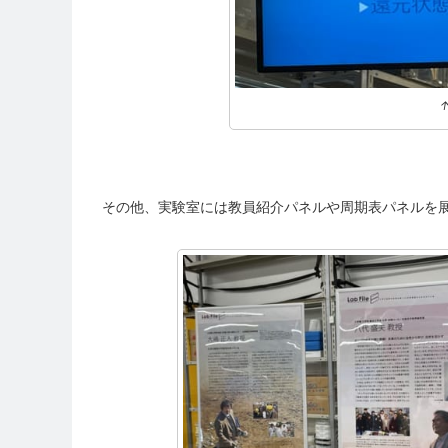
その他、実験室には教員紹介パネルや周期表パネルを