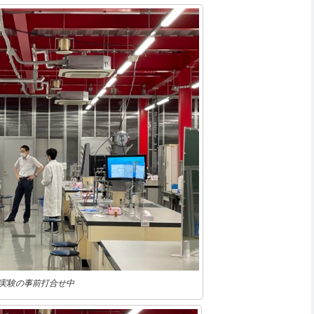
実験の事前打合せ中