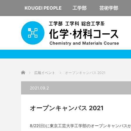
KOUGEI PEOPLE
工学部
芸術学部
ホーム
広報イベント
オープンキャンパス 2021
2021.09.2
オープンキャンパス 2021
8/22(日)に東京工芸大学工学部のオープンキャンパ