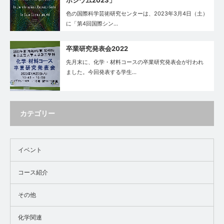
色の国際科学芸術研究センターは、2023年3月4日（土）
に「第4回国際シン…
卒業研究発表会2022
先月末に、化学・材料コースの卒業研究発表会が行われ
ました。今回発表する学生…
カテゴリー
イベント
コース紹介
その他
化学関連