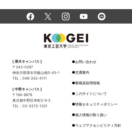
[ 厚木キャンパス ]
お問い合わせ
〒243-0297
交通案内
神奈川県厚木市飯山南5-45-1
TEL：046-242-4111
教職員採用情報
[ 中野キャンパス ]
このサイトについて
〒164-8678
東京都中野区本町2-9-5
情報セキュリティポリシー
TEL：03-3372-1321
個人情報の取り扱い
ウェブアクセシビリティ方針