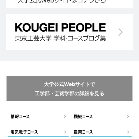
大学公式Webサイトで
工学部・芸術学部の詳細を見る