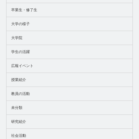
卒業生・修了生
大学の様子
大学院
学生の活躍
広報イベント
授業紹介
教員の活動
未分類
研究紹介
社会活動