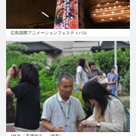
広島国際アニメーションフェスティバル
1年生「基礎技法」（撮影）