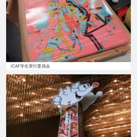
ICAF学生実行委員会