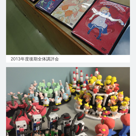
2013年度後期全体講評会