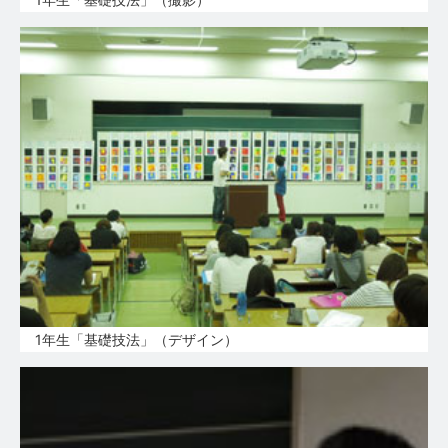
1年生「基礎技法」（デザイン）