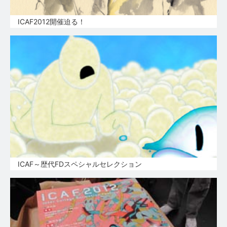
ICAF2012開催迫る！
ICAF～歴代FDスペシャルセレクション