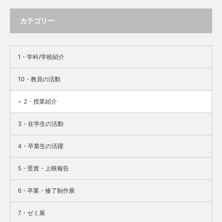
カテゴリー
1・学科/学校紹介
10・教員の活動
2・授業紹介
3・在学生の活動
4・卒業生の活躍
5・受賞・上映報告
6・卒業・修了制作展
7・ゼミ展