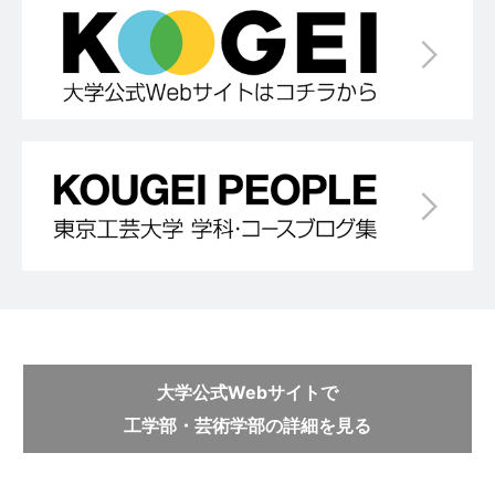
大学公式Webサイトで
工学部・芸術学部の詳細を見る