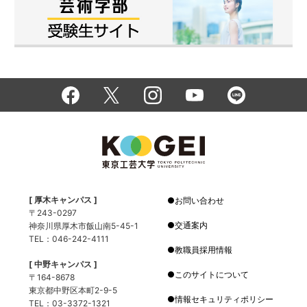
[ 厚木キャンパス ]
お問い合わせ
〒243-0297
交通案内
神奈川県厚木市飯山南5-45-1
TEL：046-242-4111
教職員採用情報
[ 中野キャンパス ]
このサイトについて
〒164-8678
東京都中野区本町2-9-5
情報セキュリティポリシー
TEL：03-3372-1321