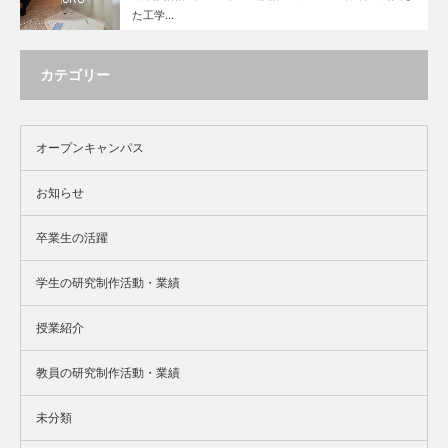
た工学…
カテゴリー
オープンキャンパス
お知らせ
卒業生の活躍
学生の研究制作活動・業績
授業紹介
教員の研究制作活動・業績
未分類