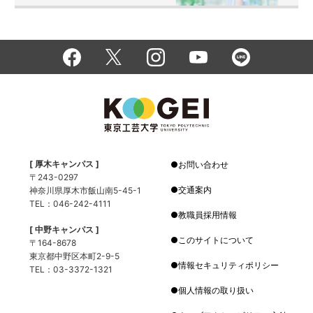
[ 厚木キャンパス ]
お問い合わせ
〒243-0297
交通案内
神奈川県厚木市飯山南5-45-1
TEL：046-242-4111
教職員採用情報
[ 中野キャンパス ]
このサイトについて
〒164-8678
東京都中野区本町2-9-5
情報セキュリティポリシー
TEL：03-3372-1321
個人情報の取り扱い