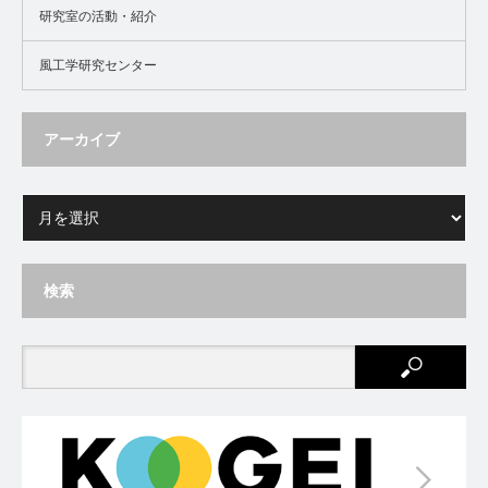
研究室の活動・紹介
風工学研究センター
アーカイブ
検索