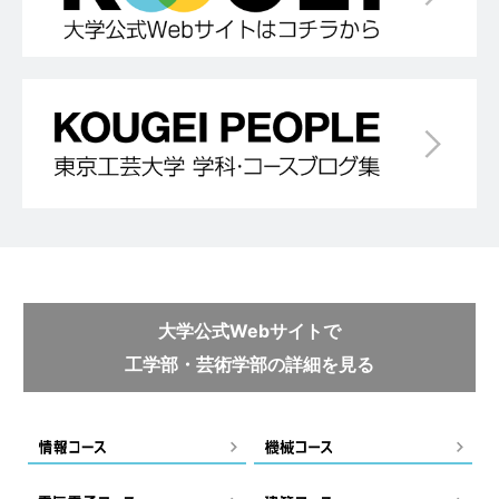
大学公式Webサイトで
工学部・芸術学部の詳細を見る