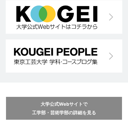
大学公式Webサイトで
工学部・芸術学部の詳細を見る