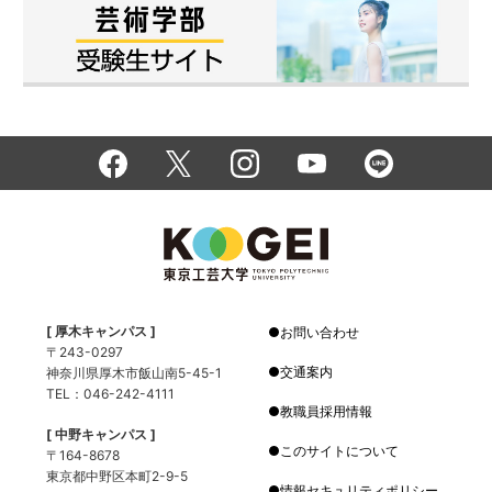
[ 厚木キャンパス ]
お問い合わせ
〒243-0297
交通案内
神奈川県厚木市飯山南5-45-1
TEL：046-242-4111
教職員採用情報
[ 中野キャンパス ]
このサイトについて
〒164-8678
東京都中野区本町2-9-5
情報セキュリティポリシー