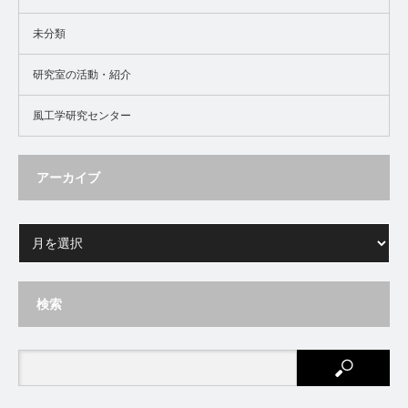
未分類
研究室の活動・紹介
風工学研究センター
アーカイブ
検索