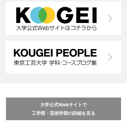
大学公式Webサイトで
工学部・芸術学部の詳細を見る