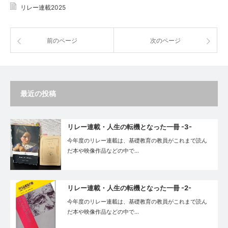
リレー連載2025
前のページ
次のページ
最近の投稿
リレー連載・人生の転機となった一冊 -3-
今年度のリレー連載は、基礎教育の教員がこれまで読ん
だ本や映像作品などの中で…
リレー連載・人生の転機となった一冊 -2-
今年度のリレー連載は、基礎教育の教員がこれまで読ん
だ本や映像作品などの中で…