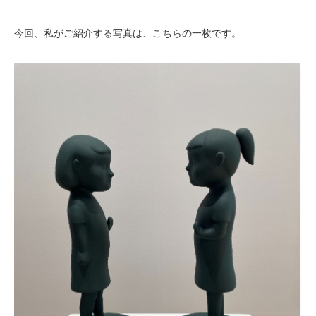
今回、私がご紹介する写真は、こちらの一枚です。