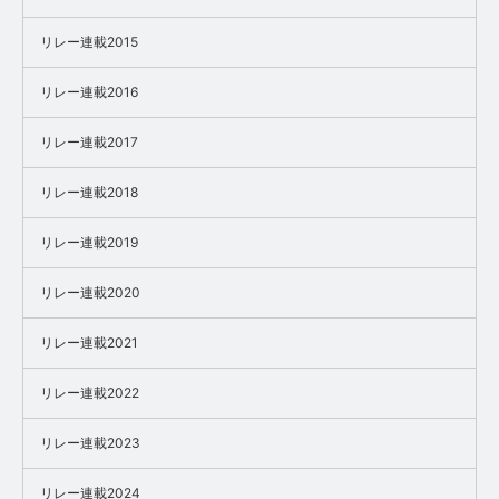
リレー連載2015
リレー連載2016
リレー連載2017
リレー連載2018
リレー連載2019
リレー連載2020
リレー連載2021
リレー連載2022
リレー連載2023
リレー連載2024