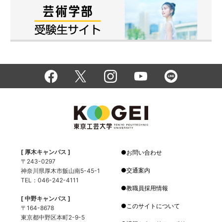
[ 厚木キャンパス ]
お問い合わせ
〒243-0297
交通案内
神奈川県厚木市飯山南5-45-1
TEL：046-242-4111
教職員採用情報
[ 中野キャンパス ]
このサイトについて
〒164-8678
東京都中野区本町2-9-5