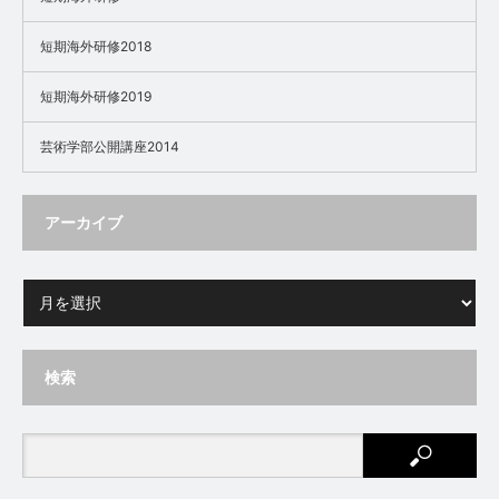
短期海外研修2018
短期海外研修2019
芸術学部公開講座2014
アーカイブ
検索