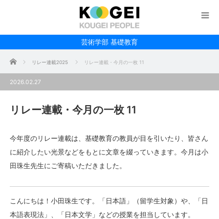
芸術学部 基礎教育
ホーム
リレー連載2025
リレー連載・今月の一枚 11
2026.02.27
リレー連載・今月の一枚 11
今年度のリレー連載は、基礎教育の教員が目を引いたり、皆さん
に紹介したい光景などをもとに文章を綴っていきます。今月は小
田珠生先生にご寄稿いただきました。
こんにちは！小田珠生です。「日本語」（留学生対象）や、「日
本語表現法」、「日本文学」などの授業を担当しています。