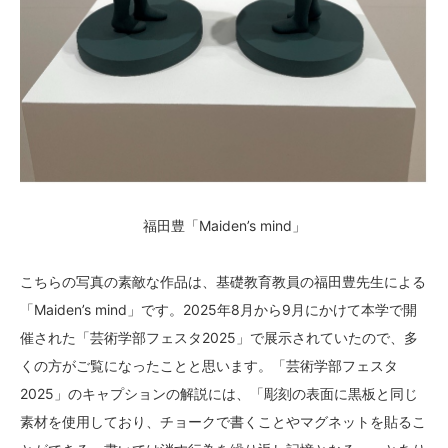
福田豊「Maiden’s mind」
こちらの写真の素敵な作品は、基礎教育教員の福田豊先生による
「Maiden’s mind」です。2025年8月から9月にかけて本学で開
催された「芸術学部フェスタ2025」で展示されていたので、多
くの方がご覧になったことと思います。「芸術学部フェスタ
2025」のキャプションの解説には、「彫刻の表面に黒板と同じ
素材を使用しており、チョークで書くことやマグネットを貼るこ