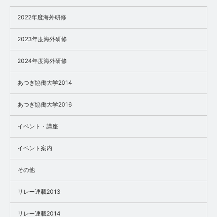
2022年度海外研修
2023年度海外研修
2024年度海外研修
あつぎ協働大学2014
あつぎ協働大学2016
イベント・講座
イベント案内
その他
リレー連載2013
リレー連載2014