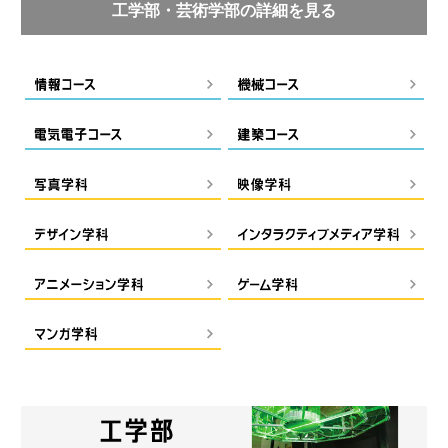
工学部・芸術学部の詳細を見る