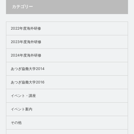
カテゴリー
2022年度海外研修
2023年度海外研修
2024年度海外研修
あつぎ協働大学2014
あつぎ協働大学2016
イベント・講座
イベント案内
その他