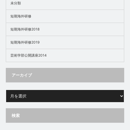
未分類
短期海外研修
短期海外研修2018
短期海外研修2019
芸術学部公開講座2014
アーカイブ
検索