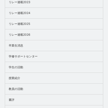
リレー連載2023
リレー連載2024
リレー連載2025
リレー連載2026
卒業生消息
学修サポートセンター
学生の活動
授業紹介
教員の活動
書評