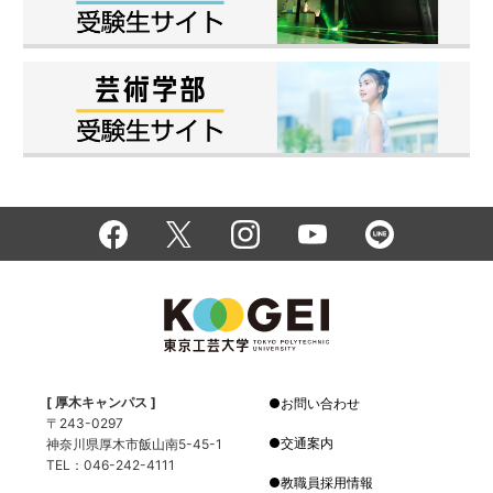
[ 厚木キャンパス ]
お問い合わせ
〒243-0297
交通案内
神奈川県厚木市飯山南5-45-1
TEL：046-242-4111
教職員採用情報