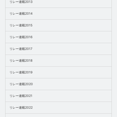
リレー連載2013
リレー連載2014
リレー連載2015
リレー連載2016
リレー連載2017
リレー連載2018
リレー連載2019
リレー連載2020
リレー連載2021
リレー連載2022