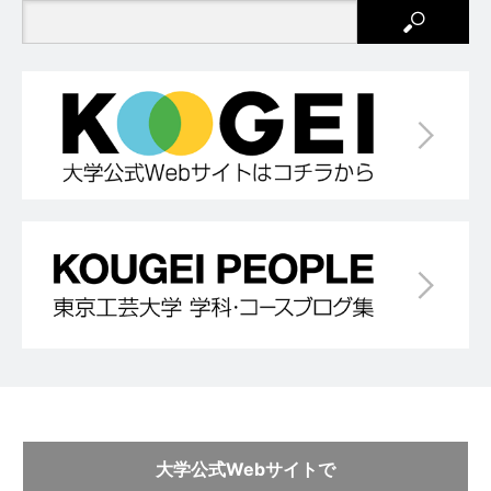
大学公式Webサイトで