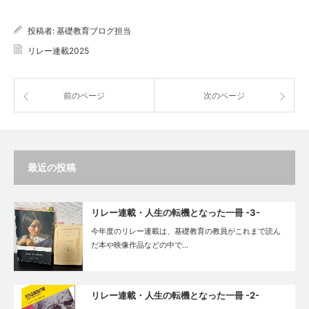
投稿者:
基礎教育ブログ担当
リレー連載2025
前のページ
次のページ
最近の投稿
リレー連載・人生の転機となった一冊 -3-
今年度のリレー連載は、基礎教育の教員がこれまで読ん
だ本や映像作品などの中で…
リレー連載・人生の転機となった一冊 -2-