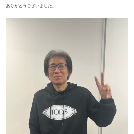
ありがとうございました。