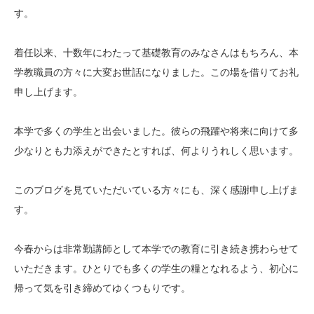
す。
着任以来、十数年にわたって基礎教育のみなさんはもちろん、本
学教職員の方々に大変お世話になりました。この場を借りてお礼
申し上げます。
本学で多くの学生と出会いました。彼らの飛躍や将来に向けて多
少なりとも力添えができたとすれば、何よりうれしく思います。
このブログを見ていただいている方々にも、深く感謝申し上げま
す。
今春からは非常勤講師として本学での教育に引き続き携わらせて
いただきます。ひとりでも多くの学生の糧となれるよう、初心に
帰って気を引き締めてゆくつもりです。