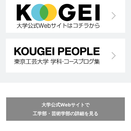
大学公式Webサイトで
工学部・芸術学部の詳細を見る