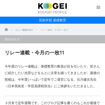
芸術学部 基礎教育
ホーム
リレー連載2024
リレー連載・今月の一枚11
2025.03.31
リレー連載・今月の一枚11
今年度のリレー連載は、基礎教育の教員が目を引いたり、皆さん
に紹介したい光景などをもとに文章を綴ってきましたが、最後の
投稿は、今年度いっぱいで定年でご退官になる、石川健次先生
（日本美術史・学芸員課程担当）にご挨拶をいただきました。
３月末で定年退職です。このブログ記事を書くのもこれが最後で