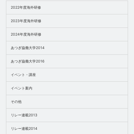
2022年度海外研修
2023年度海外研修
2024年度海外研修
あつぎ協働大学2014
あつぎ協働大学2016
イベント・講座
イベント案内
その他
リレー連載2013
リレー連載2014