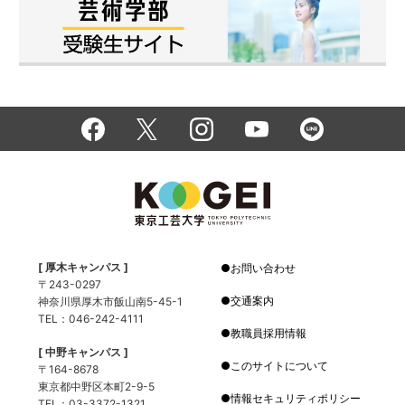
[ 厚木キャンパス ]
お問い合わせ
〒243-0297
交通案内
神奈川県厚木市飯山南5-45-1
TEL：046-242-4111
教職員採用情報
[ 中野キャンパス ]
このサイトについて
〒164-8678
東京都中野区本町2-9-5
情報セキュリティポリシー
TEL：03-3372-1321