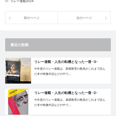
リレー連載2024
前のページ
次のページ
最近の投稿
リレー連載・人生の転機となった一冊 -3-
今年度のリレー連載は、基礎教育の教員がこれまで読ん
だ本や映像作品などの中で…
リレー連載・人生の転機となった一冊 -2-
今年度のリレー連載は、基礎教育の教員がこれまで読ん
だ本や映像作品などの中で…