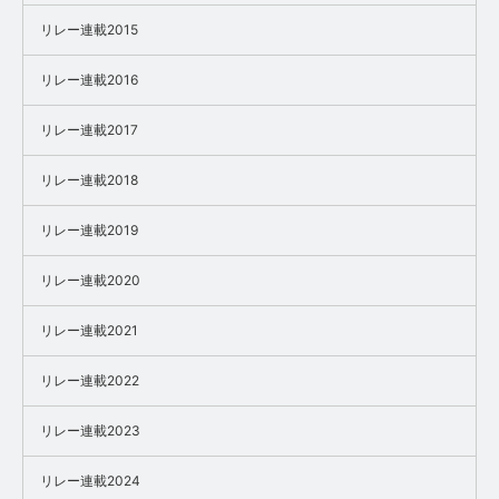
リレー連載2015
リレー連載2016
リレー連載2017
リレー連載2018
リレー連載2019
リレー連載2020
リレー連載2021
リレー連載2022
リレー連載2023
リレー連載2024