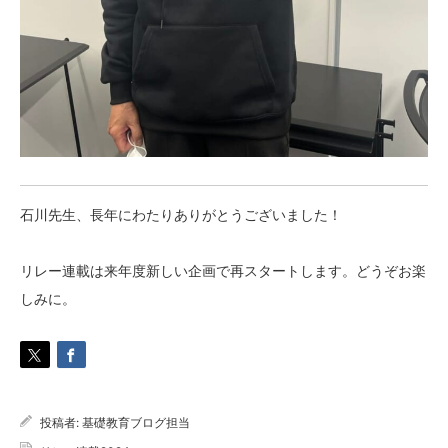
石川先生、長年にわたりありがとうございました！
リレー連載は来年度新しい企画で再スタートします。どうぞお楽
しみに。
投稿者:
基礎教育ブログ担当