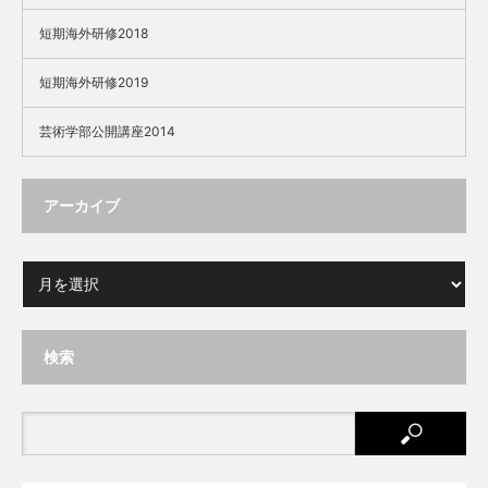
短期海外研修2018
短期海外研修2019
芸術学部公開講座2014
アーカイブ
検索