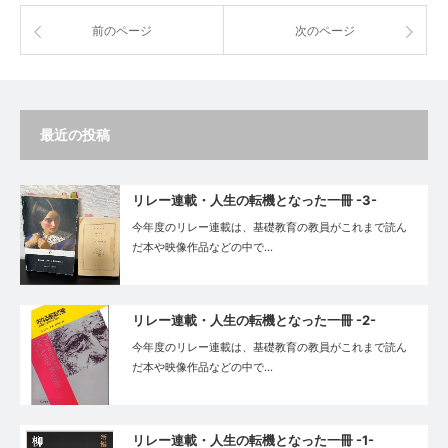
前のページ
次のページ
最近の投稿
リレー連載・人生の転機となった一冊 -3-
今年度のリレー連載は、基礎教育の教員がこれまで読ん
だ本や映像作品などの中で…
リレー連載・人生の転機となった一冊 -2-
今年度のリレー連載は、基礎教育の教員がこれまで読ん
だ本や映像作品などの中で…
リレー連載・⼈⽣の転機となった⼀冊 -1-