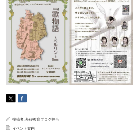
投稿者:
基礎教育ブログ担当
イベント案内