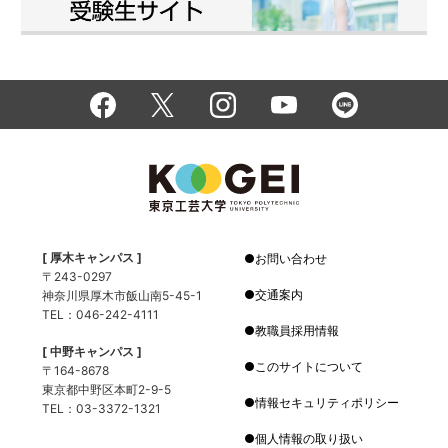
[ 厚木キャンパス ]
お問い合わせ
〒243-0297
交通案内
神奈川県厚木市飯山南5-45-1
TEL：046-242-4111
教職員採用情報
[ 中野キャンパス ]
このサイトについて
〒164-8678
東京都中野区本町2-9-5
情報セキュリティポリシー
TEL：03-3372-1321
個人情報の取り扱い