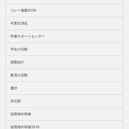
リレー連載2026
卒業生消息
学修サポートセンター
学生の活動
授業紹介
教員の活動
書評
未分類
短期海外研修
短期海外研修2018