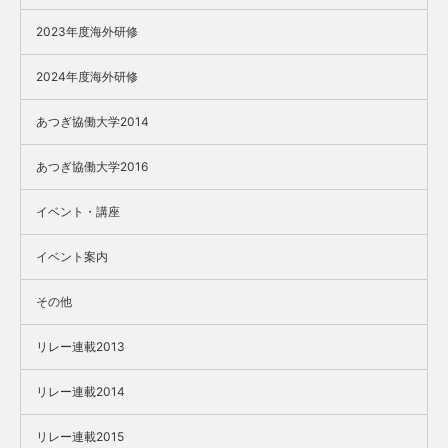
2023年度海外研修
2024年度海外研修
あつぎ協働大学2014
あつぎ協働大学2016
イベント・講座
イベント案内
その他
リレー連載2013
リレー連載2014
リレー連載2015