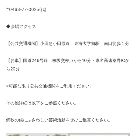
℡0463-77-0025(代)
◆会場アクセス
【公共交通機関】小田急小田原線 東海大学前駅 南口徒歩１分
【お車】国道246号線 桜坂交差点から10分・東名高速秦野ICか
ら20分
※可能な限り公共交通機関をご利用ください。
その他詳細は以下をご参照ください。
錦秋の候にふさわしい芸術活動をぜひご鑑賞ください。