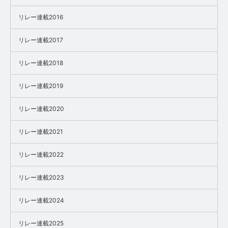
リレー連載2016
リレー連載2017
リレー連載2018
リレー連載2019
リレー連載2020
リレー連載2021
リレー連載2022
リレー連載2023
リレー連載2024
リレー連載2025