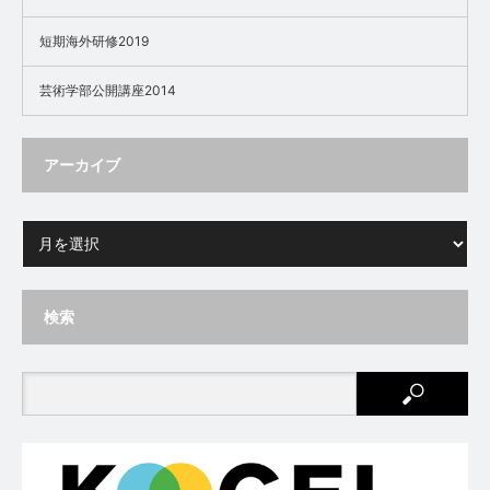
短期海外研修2019
芸術学部公開講座2014
アーカイブ
検索