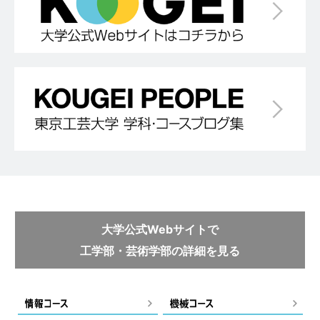
大学公式Webサイトで
工学部・芸術学部の詳細を見る