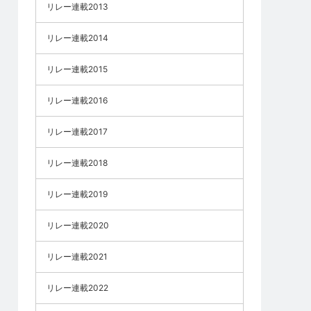
リレー連載2013
リレー連載2014
リレー連載2015
リレー連載2016
リレー連載2017
リレー連載2018
リレー連載2019
リレー連載2020
リレー連載2021
リレー連載2022