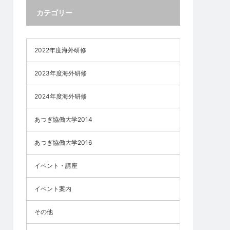
カテゴリー
2022年度海外研修
2023年度海外研修
2024年度海外研修
あつぎ協働大学2014
あつぎ協働大学2016
イベント・講座
イベント案内
その他