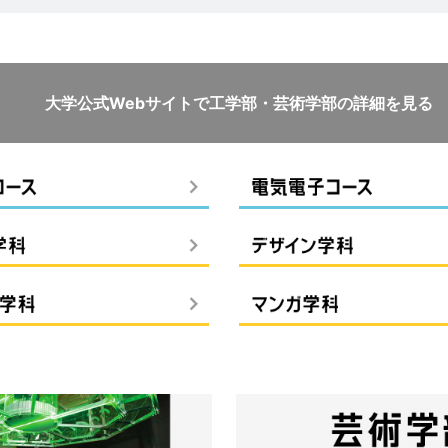
大学公式Webサイトで
工学部・芸術学部の詳細を見る