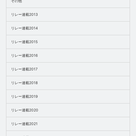
その他
リレー連載2013
リレー連載2014
リレー連載2015
リレー連載2016
リレー連載2017
リレー連載2018
リレー連載2019
リレー連載2020
リレー連載2021