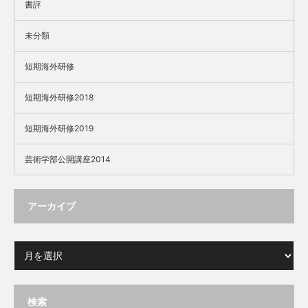
書評
未分類
短期海外研修
短期海外研修2018
短期海外研修2019
芸術学部公開講座2014
アーカイブ
検索