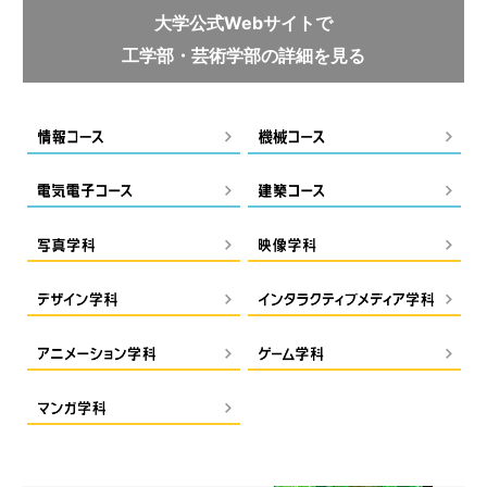
大学公式Webサイトで
工学部・芸術学部の詳細を見る