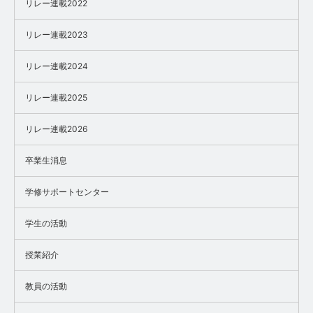
リレー連載2022
リレー連載2023
リレー連載2024
リレー連載2025
リレー連載2026
卒業生消息
学修サポートセンター
学生の活動
授業紹介
教員の活動