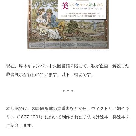
現在、厚木キャンパス中央図書館２階にて、私が企画・解説した
蔵書展示が行われています。以下、概要です。
＊＊＊
本展示では、図書館所蔵の貴重書などから、ヴィクトリア朝イギ
リス（1837-1901）において制作された子供向け絵本・挿絵本を
ご紹介します。