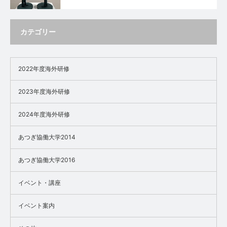
カテゴリー
2022年度海外研修
2023年度海外研修
2024年度海外研修
あつぎ協働大学2014
あつぎ協働大学2016
イベント・講座
イベント案内