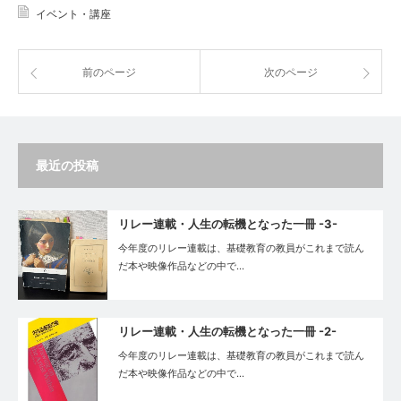
イベント・講座
前のページ
次のページ
最近の投稿
リレー連載・人生の転機となった一冊 -3-
今年度のリレー連載は、基礎教育の教員がこれまで読ん
だ本や映像作品などの中で…
リレー連載・人生の転機となった一冊 -2-
今年度のリレー連載は、基礎教育の教員がこれまで読ん
だ本や映像作品などの中で…