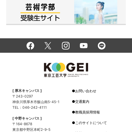
[ 厚木キャンパス ]
お問い合わせ
〒243-0297
交通案内
神奈川県厚木市飯山南5-45-1
TEL：046-242-4111
教職員採用情報
[ 中野キャンパス ]
このサイトについて
〒164-8678
東京都中野区本町2-9-5