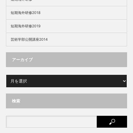
短期海外研修2018
短期海外研修2019
芸術学部公開講座2014
アーカイブ
検索