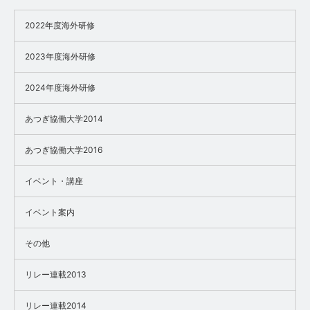
2022年度海外研修
2023年度海外研修
2024年度海外研修
あつぎ協働大学2014
あつぎ協働大学2016
イベント・講座
イベント案内
その他
リレー連載2013
リレー連載2014