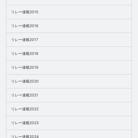
リレー連載2015
リレー連載2016
リレー連載2017
リレー連載2018
リレー連載2019
リレー連載2020
リレー連載2021
リレー連載2022
リレー連載2023
リレー連載2024