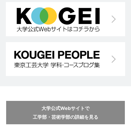
大学公式Webサイトで
工学部・芸術学部の詳細を見る