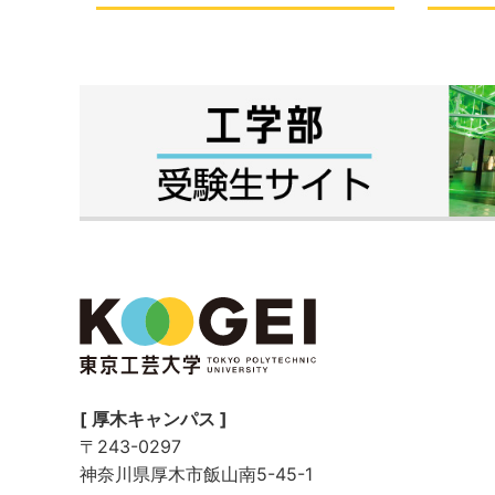
[ 厚木キャンパス ]
〒243-0297
神奈川県厚木市飯山南5-45-1