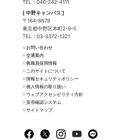
TEL：046-242-4111
[ 中野キャンパス ]
〒164-8678
東京都中野区本町2-9-5
TEL：03-3372-1321
お問い合わせ
交通案内
教職員採用情報
このサイトについて
情報セキュリティポリシー
個人情報の取り扱い
ウェブアクセシビリティ方針
安否確認システム
サイトマップ