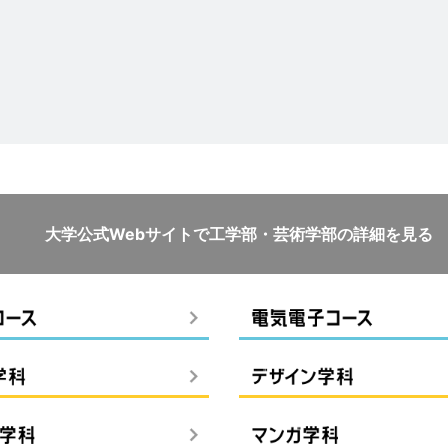
大学公式Webサイトで
工学部・芸術学部の詳細を見る