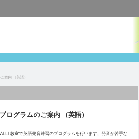
ご案内 （英語）
プログラムのご案内 （英語）
LLI 教室で英語発音練習のプログラムを行います。発音が苦手な