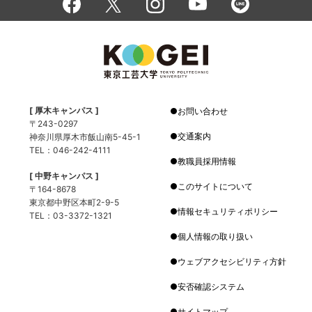
[ 厚木キャンパス ]
お問い合わせ
〒243-0297
交通案内
神奈川県厚木市飯山南5-45-1
TEL：046-242-4111
教職員採用情報
[ 中野キャンパス ]
このサイトについて
〒164-8678
東京都中野区本町2-9-5
情報セキュリティポリシー
TEL：03-3372-1321
個人情報の取り扱い
ウェブアクセシビリティ方針
安否確認システム
サイトマップ