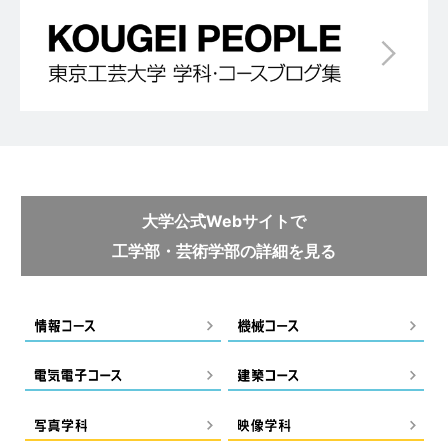
大学公式Webサイトで
工学部・芸術学部の詳細を見る