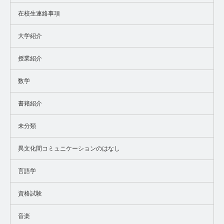
在校生連絡事項
大学紹介
授業紹介
数学
書籍紹介
未分類
異文化間コミュニケーションのはなし
言語学
資格試験
音楽