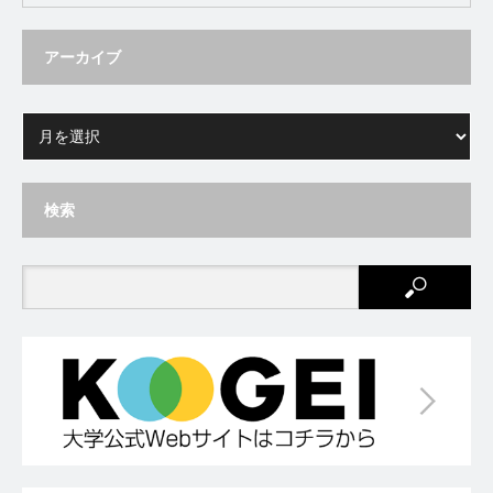
アーカイブ
検索