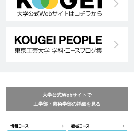
大学公式Webサイトで
工学部・芸術学部の詳細を見る