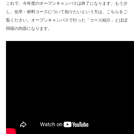
これで、今年度のオープンキャンパスは終了になります。もう少
し、化学・材料コースについて知りたいという方は、こちらをご
覧ください。オープンキャンパスで行った「コース紹介」とほぼ
同様の内容になります。