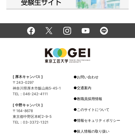
[ 厚木キャンパス ]
お問い合わせ
〒243-0297
交通案内
神奈川県厚木市飯山南5-45-1
TEL：046-242-4111
教職員採用情報
[ 中野キャンパス ]
このサイトについて
〒164-8678
東京都中野区本町2-9-5
情報セキュリティポリシー
TEL：03-3372-1321
個人情報の取り扱い