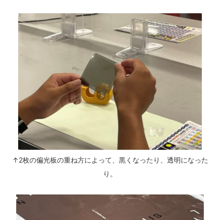
↑2枚の偏光板の重ね方によって、黒くなったり、透明になった
り。