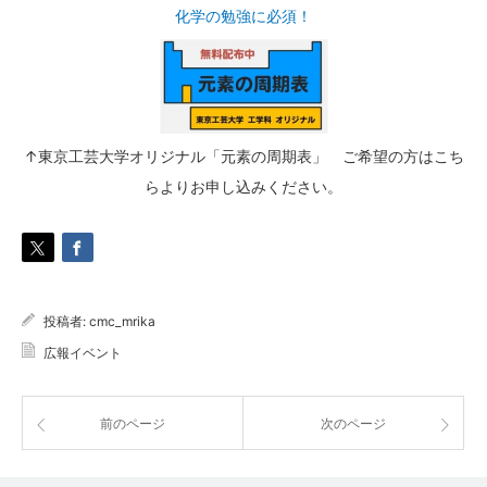
化学の勉強に必須！
↑東京工芸大学オリジナル「元素の周期表」
ご希望の方はこち
らよりお申し込みください。
投稿者:
cmc_mrika
広報イベント
前のページ
次のページ