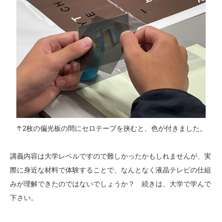
↑2枚の偏光板の間にセロテープを挟むと、色が付きました。
講義内容は大学レベルですので難しかったかもしれませんが、実
際に身近な材料で体験することで、なんとなく液晶テレビの仕組
みが理解できたのではないでしょうか？ 続きは、大学で学んで
下さい。