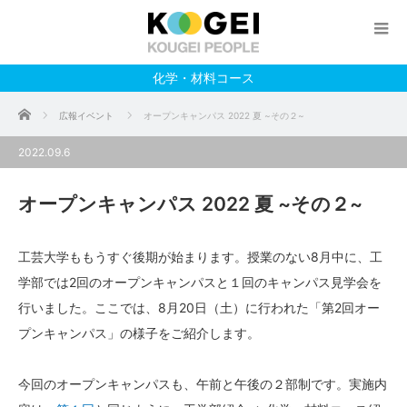
化学・材料コース
ホーム
広報イベント
オープンキャンパス 2022 夏 ~その２~
2022.09.6
オープンキャンパス 2022 夏 ~その２~
工芸大学ももうすぐ後期が始まります。授業のない8月中に、工
学部では2回のオープンキャンパスと１回のキャンパス見学会を
行いました。ここでは、
8月20日（土）に行われた
「第2回オー
プンキャンパス」
の様子をご紹介します。
今回のオープンキャンパスも、午前と午後の２部制です。実施内