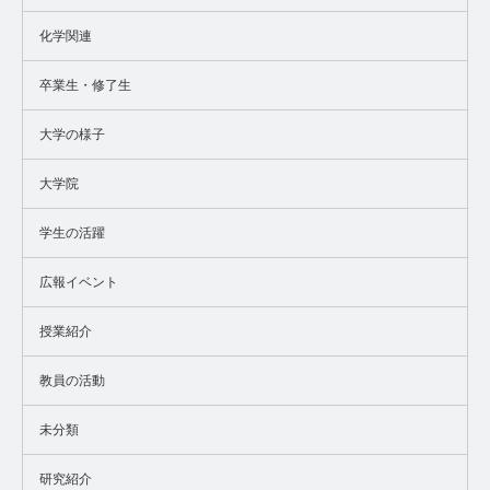
化学関連
卒業生・修了生
大学の様子
大学院
学生の活躍
広報イベント
授業紹介
教員の活動
未分類
研究紹介