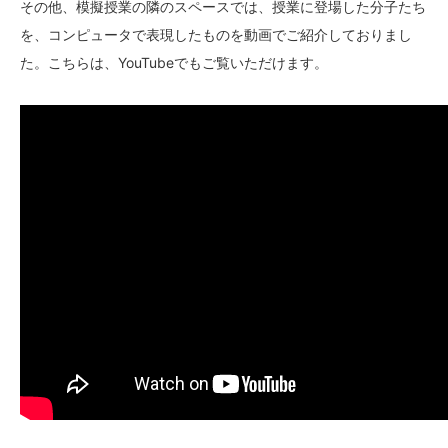
その他、模擬授業の隣のスペースでは、授業に登場した分子たち
を、コンピュータで表現したものを動画でご紹介しておりまし
た。こちらは、YouTubeでもご覧いただけます。