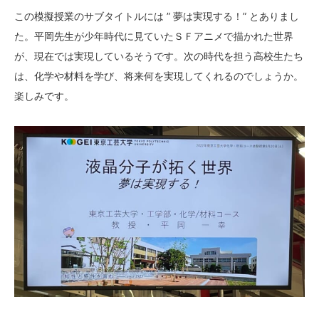
この模擬授業のサブタイトルには ” 夢は実現する！” とありまし
た。平岡先生が少年時代に見ていたＳＦアニメで描かれた世界
が、現在では実現しているそうです。次の時代を担う高校生たち
は、化学や材料を学び、将来何を実現してくれるのでしょうか。
楽しみです。