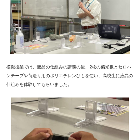
模擬授業では、液晶の仕組みの講義の後、2枚の偏光板とセロハ
ンテープや荷造り用のポリエチレンひもを使い、高校生に液晶の
仕組みを体験してもらいました。