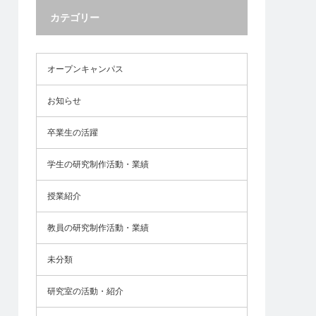
カテゴリー
オープンキャンパス
お知らせ
卒業生の活躍
学生の研究制作活動・業績
授業紹介
教員の研究制作活動・業績
未分類
研究室の活動・紹介