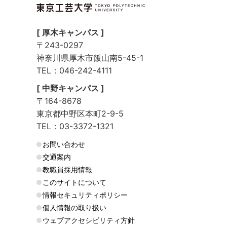
[ 厚木キャンパス ]
〒243-0297
神奈川県厚木市飯山南5-45-1
TEL：046-242-4111
[ 中野キャンパス ]
〒164-8678
東京都中野区本町2-9-5
TEL：03-3372-1321
お問い合わせ
交通案内
教職員採用情報
このサイトについて
情報セキュリティポリシー
個人情報の取り扱い
ウェブアクセシビリティ方針