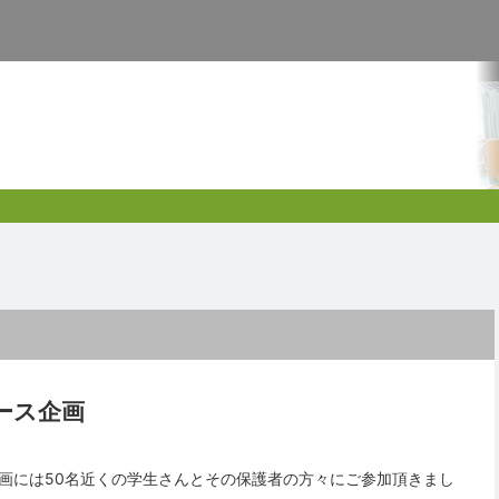
ース企画
画には50名近くの学生さんとその保護者の方々にご参加頂きまし