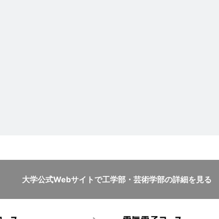
大学公式Webサイトで
工学部・芸術学部の詳細を見る