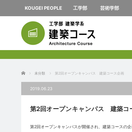
KOUGEI PEOPLE
工学部
芸術学部
ホーム
未分類
第2回オープンキャンパス 建築コース企画
2019.06.23
第2回オープンキャンパス 建築コ
第2回オープンキャンパスが開催され、建築コースの企