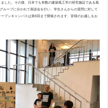
きました。その後、日本でも有数の建築風工学の研究施設である風
4グループに分かれて座談会を行い、学生さんからの質問に対して
オープンキャンパスは第6回まで開催されます、皆様のお越しをお