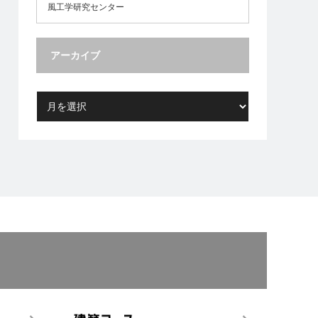
風工学研究センター
アーカイブ