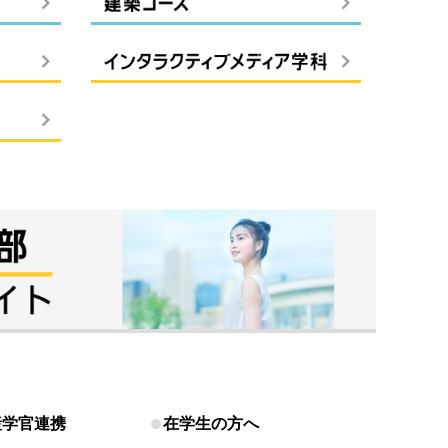
産学官連携
在学生の方へ