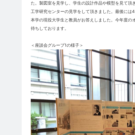
た。製図室を見学し、学生の設計作品や模型を見て頂
工学研究センターの見学をして頂きました。最後には
本学の現役大学生と教員がお答えしました。今年度の
待ちしております。
＜座談会グループ1の様子＞