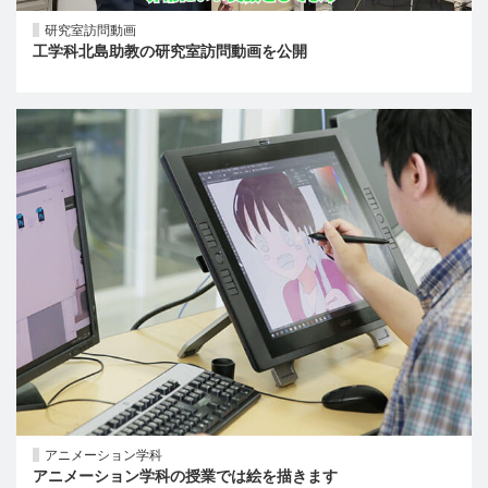
研究室訪問動画
工学科北島助教の研究室訪問動画を公開
アニメーション学科
アニメーション学科の授業では絵を描きます