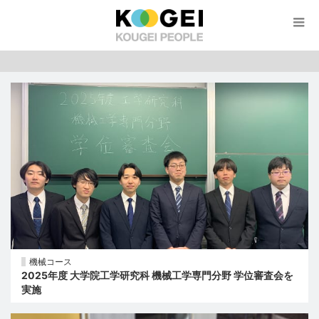
機械コース
2025年度 大学院工学研究科 機械工学専門分野 学位審査会を
実施