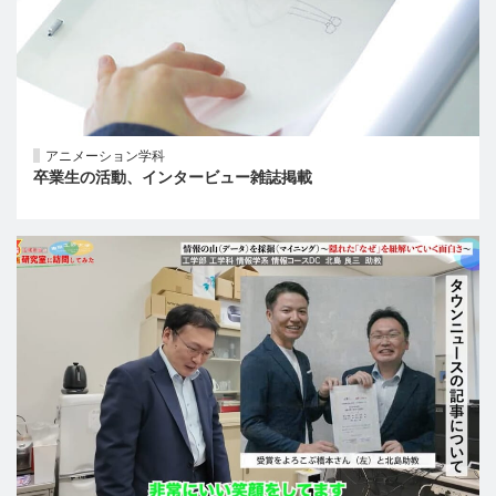
アニメーション学科
卒業生の活動、インタービュー雑誌掲載