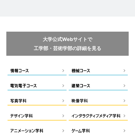
大学公式Webサイトで
工学部・芸術学部の詳細を見る