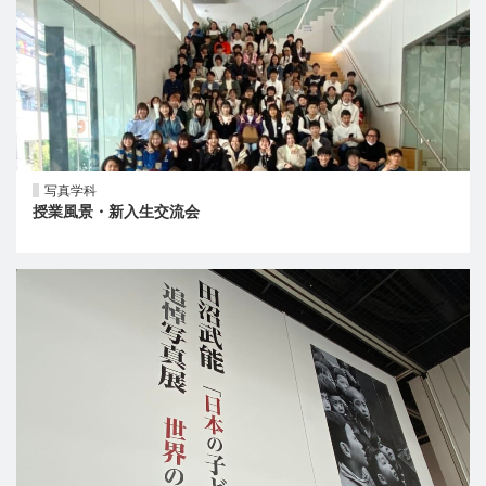
写真学科
授業風景・新入生交流会