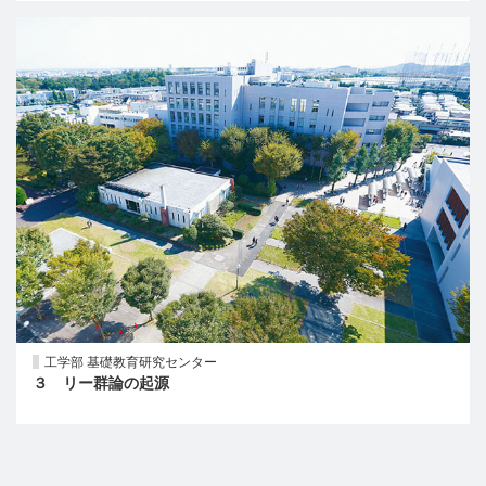
工学部 基礎教育研究センター
３ リー群論の起源