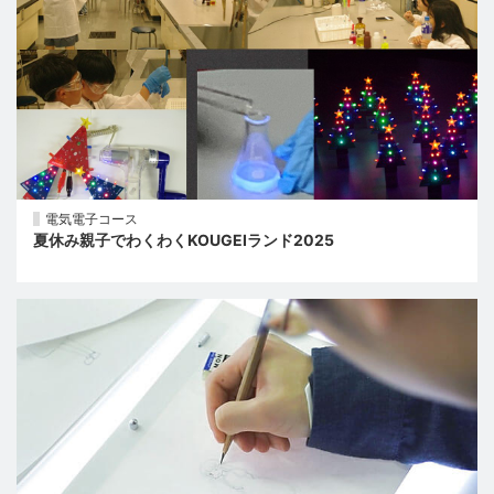
電気電子コース
夏休み親子でわくわくKOUGEIランド2025