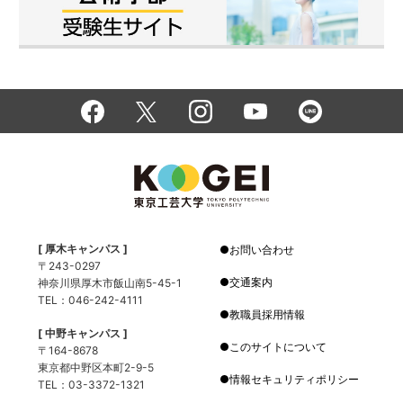
[ 厚木キャンパス ]
お問い合わせ
〒243-0297
交通案内
神奈川県厚木市飯山南5-45-1
TEL：046-242-4111
教職員採用情報
[ 中野キャンパス ]
このサイトについて
〒164-8678
東京都中野区本町2-9-5
情報セキュリティポリシー
TEL：03-3372-1321