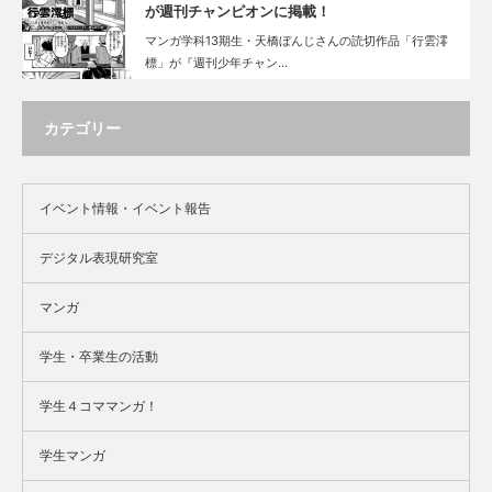
が週刊チャンピオンに掲載！
マンガ学科13期生・天橋ぼんじさんの読切作品「行雲澪
標」が『週刊少年チャン…
カテゴリー
イベント情報・イベント報告
デジタル表現研究室
マンガ
学生・卒業生の活動
学生４コママンガ！
学生マンガ