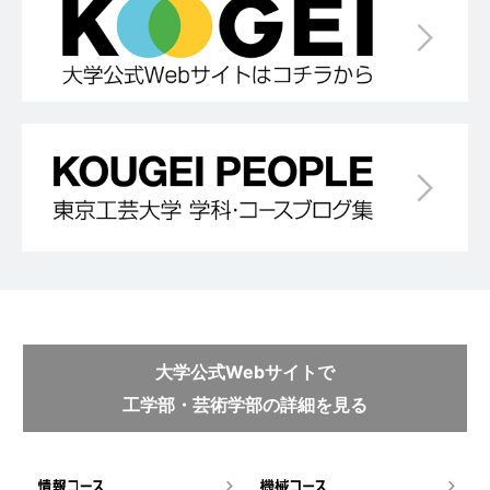
大学公式Webサイトで
工学部・芸術学部の詳細を見る