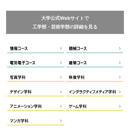
大学公式Webサイトで
工学部・芸術学部の詳細を見る