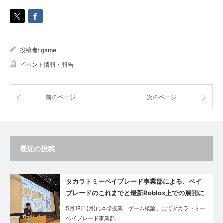
投稿者:
game
イベント情報・報告
前のページ
次のページ
最近の投稿
タカラトミーベイブレード事業部による、ベイ
ブレードのこれまでと最新Roblox上での展開に
ついてのゲスト講義が実施されました
5月18日(月)に本学授業「ゲーム概論」にてタカラトミー
ベイブレード事業部…