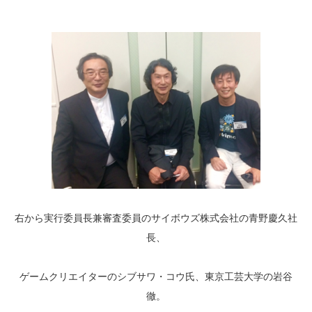
右から実行委員長兼審査委員のサイボウズ株式会社の青野慶久社
長、
ゲームクリエイターのシブサワ・コウ氏、東京工芸大学の岩谷
徹。