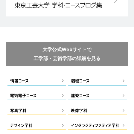
大学公式Webサイトで
工学部・芸術学部の詳細を見る