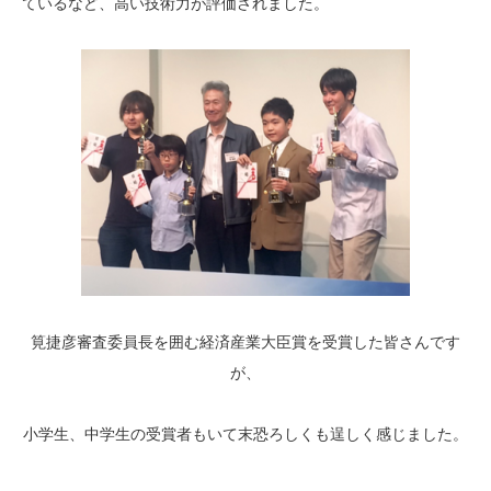
ているなど、高い技術力が評価されました。
筧捷彦審査委員長を囲む経済産業大臣賞を受賞した皆さんです
が、
小学生、中学生の受賞者もいて末恐ろしくも逞しく感じました。