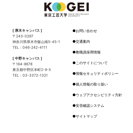
[ 厚木キャンパス ]
お問い合わせ
〒243-0297
交通案内
神奈川県厚木市飯山南5-45-1
TEL：046-242-4111
教職員採用情報
[ 中野キャンパス ]
このサイトについて
〒164-8678
東京都中野区本町2-9-5
情報セキュリティポリシー
TEL：03-3372-1321
個人情報の取り扱い
ウェブアクセシビリティ方針
安否確認システム
サイトマップ