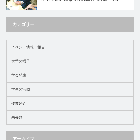
カテゴリー
イベント情報・報告
大学の様子
学会発表
学生の活動
授業紹介
未分類
アーカイブ