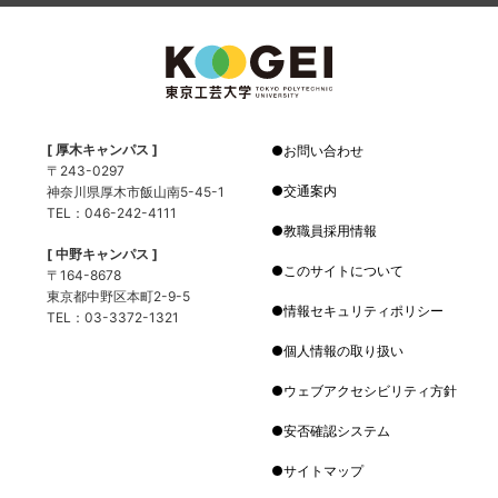
[ 厚木キャンパス ]
お問い合わせ
〒243-0297
交通案内
神奈川県厚木市飯山南5-45-1
TEL：046-242-4111
教職員採用情報
[ 中野キャンパス ]
このサイトについて
〒164-8678
東京都中野区本町2-9-5
情報セキュリティポリシー
TEL：03-3372-1321
個人情報の取り扱い
ウェブアクセシビリティ方針
安否確認システム
サイトマップ