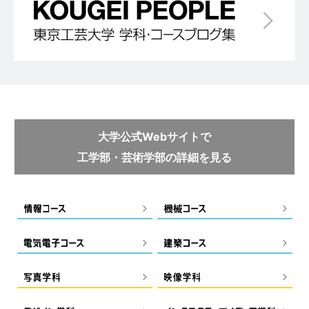
大学公式Webサイトで
工学部・芸術学部の詳細を見る