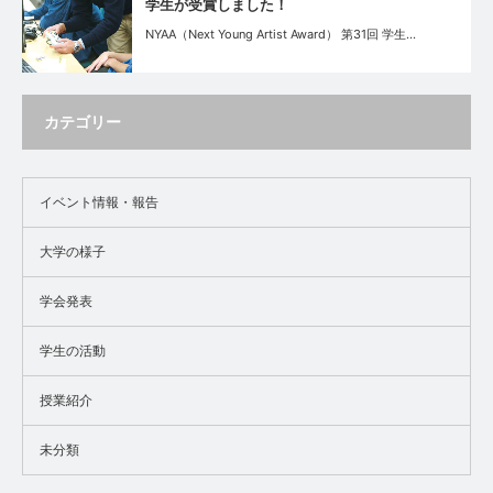
学生が受賞しました！
NYAA（Next Young Artist Award） 第31回 学生…
カテゴリー
イベント情報・報告
大学の様子
学会発表
学生の活動
授業紹介
未分類