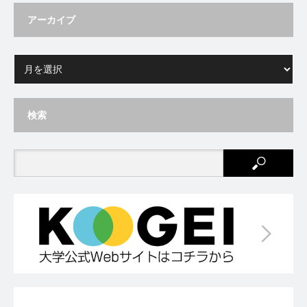
アーカイブ
検索