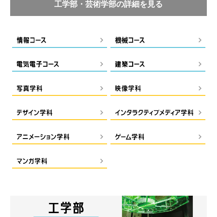
工学部・芸術学部の詳細を見る