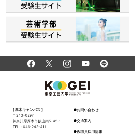
[ 厚木キャンパス ]
お問い合わせ
〒243-0297
交通案内
神奈川県厚木市飯山南5-45-1
TEL：046-242-4111
教職員採用情報