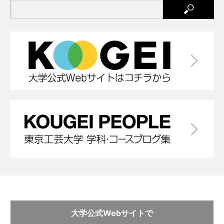
大学公式Webサイトで