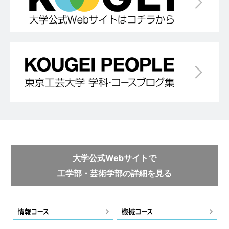
大学公式Webサイトで
工学部・芸術学部の詳細を見る