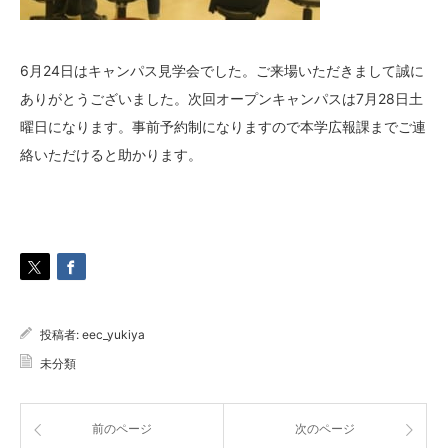
6月24日はキャンパス見学会でした。ご来場いただきまして誠に
ありがとうございました。次回オープンキャンパスは7月28日土
曜日になります。事前予約制になりますので本学広報課までご連
絡いただけると助かります。
投稿者:
eec_yukiya
未分類
前のページ
次のページ