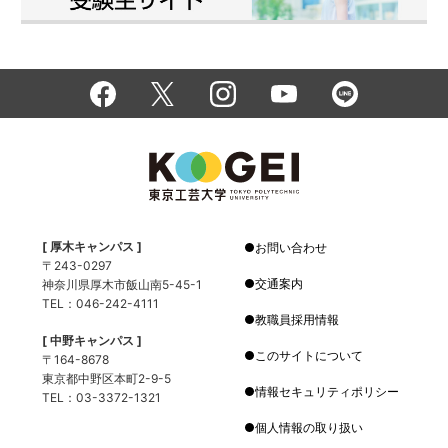
[ 厚木キャンパス ]
お問い合わせ
〒243-0297
交通案内
神奈川県厚木市飯山南5-45-1
TEL：046-242-4111
教職員採用情報
[ 中野キャンパス ]
このサイトについて
〒164-8678
東京都中野区本町2-9-5
情報セキュリティポリシー
TEL：03-3372-1321
個人情報の取り扱い