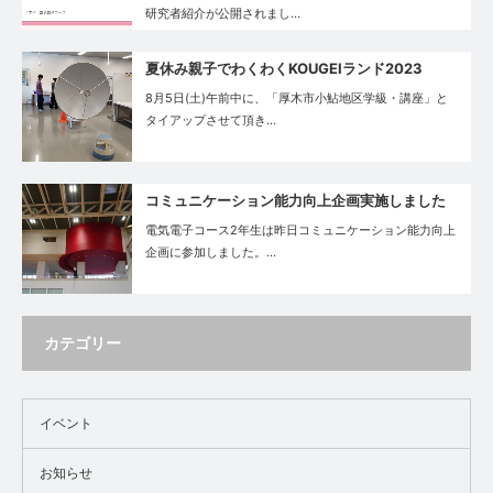
研究者紹介が公開されまし…
夏休み親子でわくわくKOUGEIランド2023
8月5日(土)午前中に、「厚木市小鮎地区学級・講座」と
タイアップさせて頂き…
コミュニケーション能力向上企画実施しました
電気電子コース2年生は昨日コミュニケーション能力向上
企画に参加しました。…
カテゴリー
イベント
お知らせ