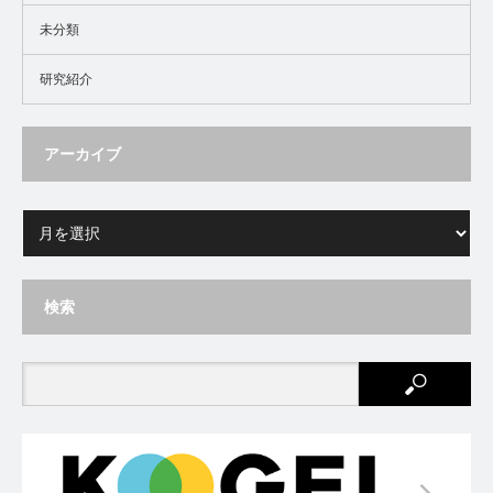
未分類
研究紹介
アーカイブ
検索