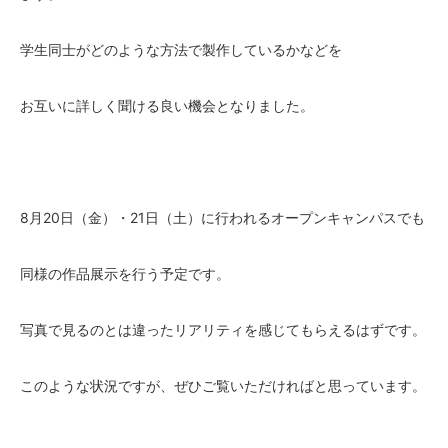
学生同士がどのような方法で製作しているかなどを
お互いに詳しく聞ける良い機会となりました。
8月20日（金）・21日（土）に行われるオープンキャンパスでも
同様の作品展示を行う予定です。
写真で見るのとは違ったリアリティを感じてもらえるはずです。
このような状況ですが、ぜひご覧いただければと思っています。