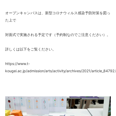
オープンキャンパスは、新型コロナウィルス感染予防対策を図っ
た上で
対面式で実施される予定です（予約制なのでご注意ください）。
詳しくは以下をご覧ください。
https://www.t-
kougei.ac.jp/admission/arts/activity/archives/2021/article_84792.