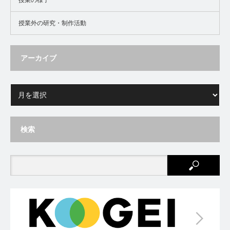
授業外の研究・制作活動
アーカイブ
検索