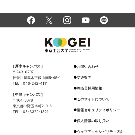
[ 厚木キャンパス ]
お問い合わせ
〒243-0297
交通案内
神奈川県厚木市飯山南5-45-1
TEL：046-242-4111
教職員採用情報
[ 中野キャンパス ]
このサイトについて
〒164-8678
東京都中野区本町2-9-5
情報セキュリティポリシー
TEL：03-3372-1321
個人情報の取り扱い
ウェブアクセシビリティ方針