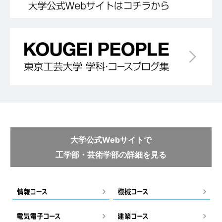
大学公式Webサイトで
工学部・芸術学部の詳細を見る