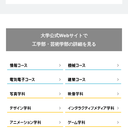
大学公式Webサイトで
工学部・芸術学部の詳細を見る