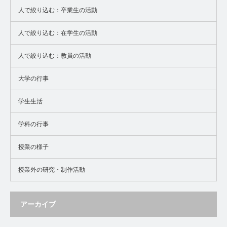
人で絞り込む：卒業生の活動
人で絞り込む：在学生の活動
人で絞り込む：教員の活動
大学の行事
学生生活
学科の行事
授業の様子
授業外の研究・制作活動
アーカイブ