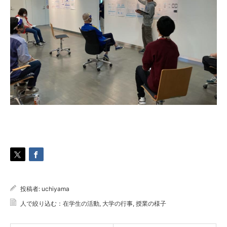
投稿者:
uchiyama
人で絞り込む：在学生の活動
,
大学の行事
,
授業の様子