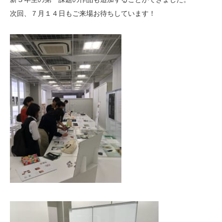
次回、７月１４日もご来場お待ちしています！