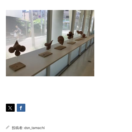
投稿者:
dsn_tamachi