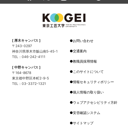
[ 厚木キャンパス ]
お問い合わせ
〒243-0297
交通案内
神奈川県厚木市飯山南5-45-1
TEL：046-242-4111
教職員採用情報
[ 中野キャンパス ]
このサイトについて
〒164-8678
東京都中野区本町2-9-5
情報セキュリティポリシー
TEL：03-3372-1321
個人情報の取り扱い
ウェブアクセシビリティ方針
安否確認システム
サイトマップ