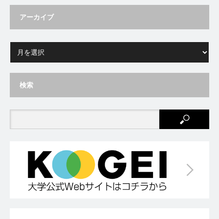
アーカイブ
検索