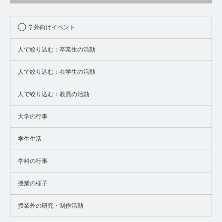
◯ 学外向けイベント
人で絞り込む：卒業生の活動
人で絞り込む：在学生の活動
人で絞り込む：教員の活動
大学の行事
学生生活
学科の行事
授業の様子
授業外の研究・制作活動