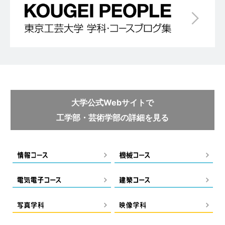
大学公式Webサイトで
工学部・芸術学部の詳細を見る