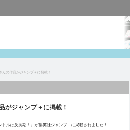
さんの作品がジャンプ＋に掲載！
品がジャンプ＋に掲載！
レトルは反抗期！』が集英社ジャンプ＋に掲載されました！