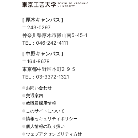
[ 厚木キャンパス ]
〒243-0297
神奈川県厚木市飯山南5-45-1
TEL：046-242-4111
[ 中野キャンパス ]
〒164-8678
東京都中野区本町2-9-5
TEL：03-3372-1321
お問い合わせ
交通案内
教職員採用情報
このサイトについて
情報セキュリティポリシー
個人情報の取り扱い
ウェブアクセシビリティ方針