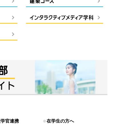
産学官連携
在学生の方へ