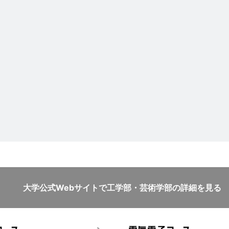
大学公式Webサイトで
工学部・芸術学部の詳細を見る