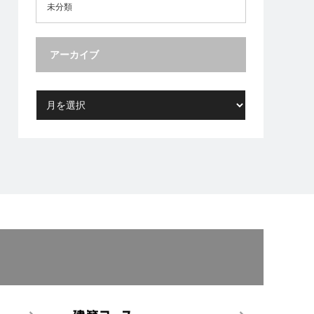
未分類
アーカイブ