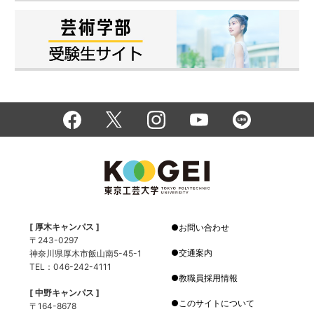
[ 厚木キャンパス ]
お問い合わせ
〒243-0297
交通案内
神奈川県厚木市飯山南5-45-1
TEL：046-242-4111
教職員採用情報
[ 中野キャンパス ]
このサイトについて
〒164-8678