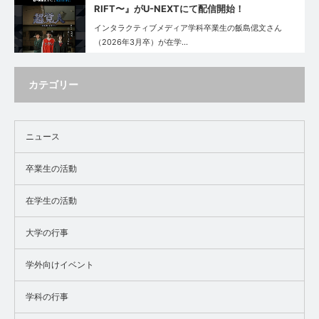
RIFT〜』がU-NEXTにて配信開始！
インタラクティブメディア学科卒業生の飯島偲文さん
（2026年3月卒）が在学…
カテゴリー
ニュース
卒業生の活動
在学生の活動
大学の行事
学外向けイベント
学科の行事