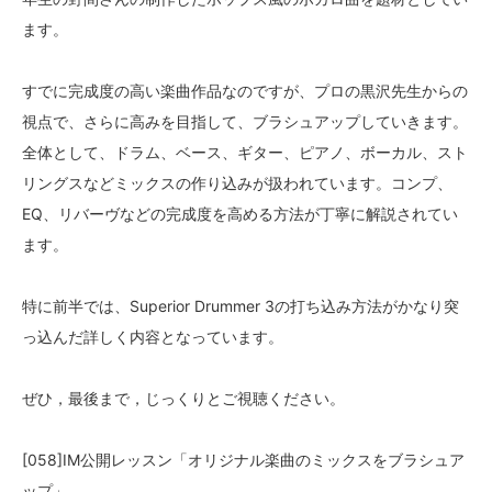
ます。
すでに完成度の高い楽曲作品なのですが、プロの黒沢先生からの
視点で、さらに高みを目指して、ブラシュアップしていきます。
全体として、ドラム、ベース、ギター、ピアノ、ボーカル、スト
リングスなどミックスの作り込みが扱われています。コンプ、
EQ、リバーヴなどの完成度を高める方法が丁寧に解説されてい
ます。
特に前半では、Superior Drummer 3の打ち込み方法がかなり突
っ込んだ詳しく内容となっています。
ぜひ，最後まで，じっくりとご視聴ください。
[058]IM公開レッスン「オリジナル楽曲のミックスをブラシュア
ップ」