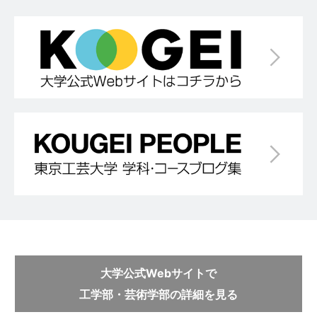
大学公式Webサイトで
工学部・芸術学部の詳細を見る