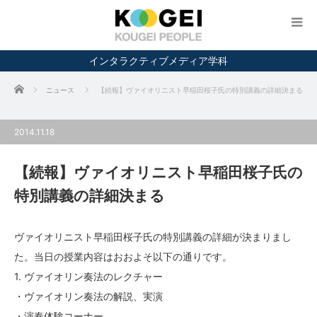
インタラクティブメディア学科
ホーム
ニュース
【続報】ヴァイオリニスト早稲田桜子氏の特別講義の詳細決まる
2014.11.18
【続報】ヴァイオリニスト早稲田桜子氏の
特別講義の詳細決まる
ヴァイオリニスト早稲田桜子氏の特別講義の詳細が決まりまし
た。当日の授業内容はおおよそ以下の通りです。
1. ヴァイオリン奏法のレクチャー
・ヴァイオリン奏法の解説、実演
・演奏体験コーナー