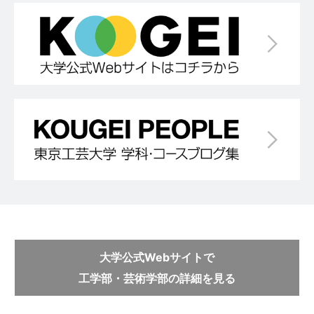
大学公式Webサイトで
工学部・芸術学部の詳細を見る