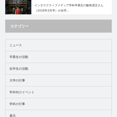
インタラクティブメディア学科卒業生の飯島偲文さん
（2026年3月卒）が在学…
カテゴリー
ニュース
卒業生の活動
在学生の活動
大学の行事
学外向けイベント
学科の行事
展示