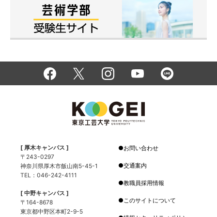
[ 厚木キャンパス ]
お問い合わせ
〒243-0297
交通案内
神奈川県厚木市飯山南5-45-1
TEL：046-242-4111
教職員採用情報
[ 中野キャンパス ]
このサイトについて
〒164-8678
東京都中野区本町2-9-5