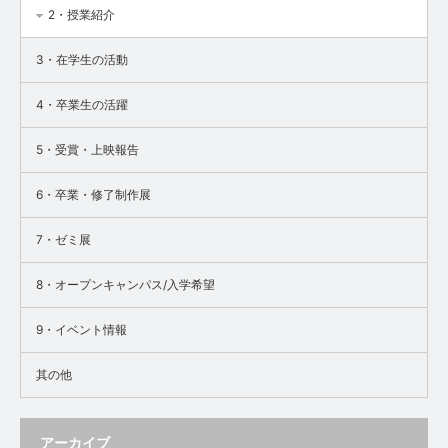
2・授業紹介
3・在学生の活動
4・卒業生の活躍
5・受賞・上映報告
6・卒業・修了制作展
7・ゼミ展
8・オープンキャンパス/入学希望
9・イベント情報
其の他
アーカイブ