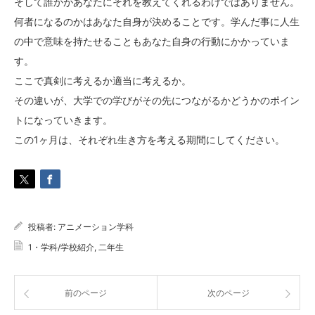
そして誰かがあなたにそれを教えてくれるわけではありません。
何者になるのかはあなた自身が決めることです。学んだ事に人生
の中で意味を持たせることもあなた自身の行動にかかっていま
す。
ここで真剣に考えるか適当に考えるか。
その違いが、大学での学びがその先につながるかどうかのポイン
トになっていきます。
この1ヶ月は、それぞれ生き方を考える期間にしてください。
投稿者:
アニメーション学科
1・学科/学校紹介
,
二年生
前のページ
次のページ