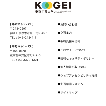
[ 厚木キャンパス ]
お問い合わせ
〒243-0297
交通案内
神奈川県厚木市飯山南5-45-1
TEL：046-242-4111
教職員採用情報
[ 中野キャンパス ]
このサイトについて
〒164-8678
東京都中野区本町2-9-5
情報セキュリティポリシー
TEL：03-3372-1321
個人情報の取り扱い
ウェブアクセシビリティ方針
安否確認システム
サイトマップ