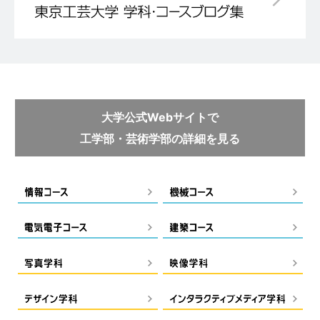
大学公式Webサイトで
工学部・芸術学部の詳細を見る