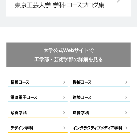
大学公式Webサイトで
工学部・芸術学部の詳細を見る