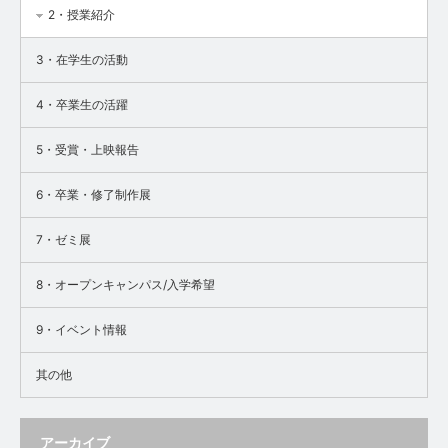
2・授業紹介
3・在学生の活動
4・卒業生の活躍
5・受賞・上映報告
6・卒業・修了制作展
7・ゼミ展
8・オープンキャンパス/入学希望
9・イベント情報
其の他
アーカイブ