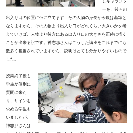
じキャラクタ
ーを、後ろの
出入り口の位置に仮に立てます。その人物の身長が今度は基準と
なりますから、その人物より出入り口がどれくらい大きいかを考
えていけば、人物より後方にある出入り口の大きさを正確に描く
ことが出来る訳です。神志那さんはこうした講座をこれまでにも
数多く担当されていますから、説明はとても分かりやすいもので
した。
授業終了後も
学生が個別に
質問に来た
り、サインを
求める学生も
いましたが、
神志那さんは