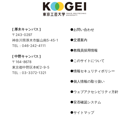
[ 厚木キャンパス ]
お問い合わせ
〒243-0297
交通案内
神奈川県厚木市飯山南5-45-1
TEL：046-242-4111
教職員採用情報
[ 中野キャンパス ]
このサイトについて
〒164-8678
東京都中野区本町2-9-5
情報セキュリティポリシー
TEL：03-3372-1321
個人情報の取り扱い
ウェブアクセシビリティ方針
安否確認システム
サイトマップ