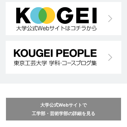
大学公式Webサイトで
工学部・芸術学部の詳細を見る