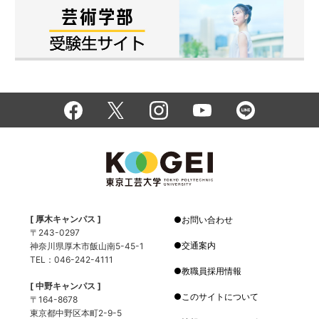
[ 厚木キャンパス ]
お問い合わせ
〒243-0297
交通案内
神奈川県厚木市飯山南5-45-1
TEL：046-242-4111
教職員採用情報
[ 中野キャンパス ]
このサイトについて
〒164-8678
東京都中野区本町2-9-5