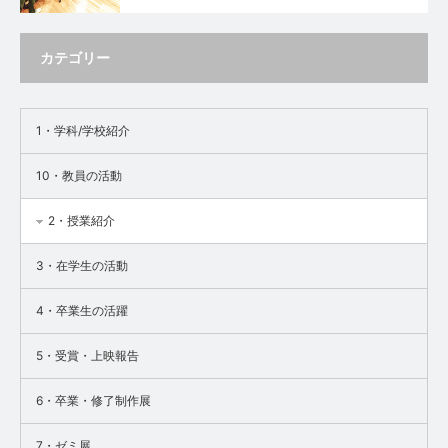
カテゴリー
1・学科/学校紹介
10・教員の活動
2・授業紹介
3・在学生の活動
4・卒業生の活躍
5・受賞・上映報告
6・卒業・修了制作展
7・ゼミ展