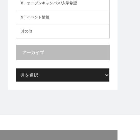
8・オープンキャンパス/入学希望
9・イベント情報
其の他
アーカイブ