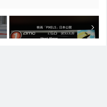
映画「PIXELS」日本公開