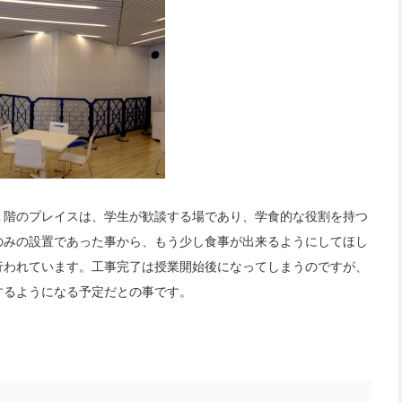
１階のプレイスは、学生が歓談する場であり、学食的な役割を持つ
のみの設置であった事から、もう少し食事が出来るようにしてほし
行われています。工事完了は授業開始後になってしまうのですが、
するようになる予定だとの事です。