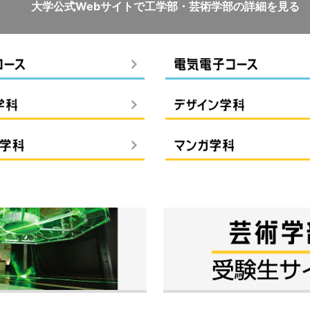
大学公式Webサイトで
工学部・芸術学部の詳細を見る