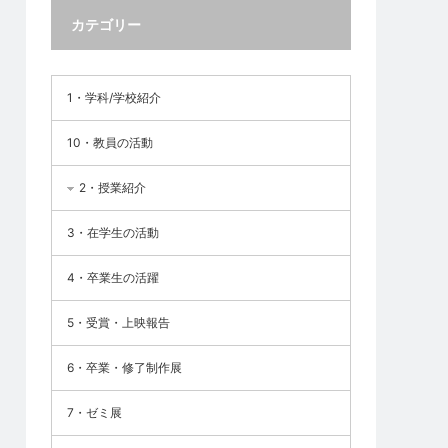
カテゴリー
1・学科/学校紹介
10・教員の活動
2・授業紹介
3・在学生の活動
4・卒業生の活躍
5・受賞・上映報告
6・卒業・修了制作展
7・ゼミ展