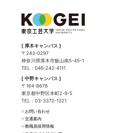
[ 厚木キャンパス ]
〒243-0297
神奈川県厚木市飯山南5-45-1
TEL：046-242-4111
[ 中野キャンパス ]
〒164-8678
東京都中野区本町2-9-5
TEL：03-3372-1321
お問い合わせ
交通案内
教職員採用情報