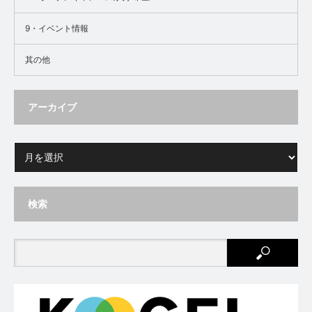
9・イベント情報
其の他
アーカイブ
検索