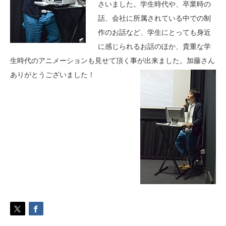
さいました。学生時代や、卒業時の
話、会社に所属されている中での制
作のお話など、学生にとっても身近
に感じられるお話のほか、貴重な学
生時代のアニメーションも見せて頂く事が出来ました。加藤さん
ありがとうございました！