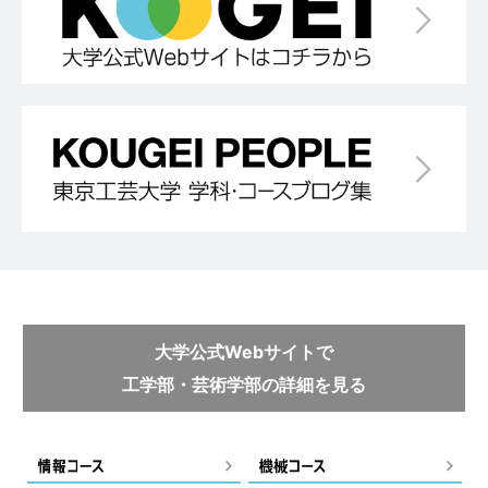
大学公式Webサイトで
工学部・芸術学部の詳細を見る