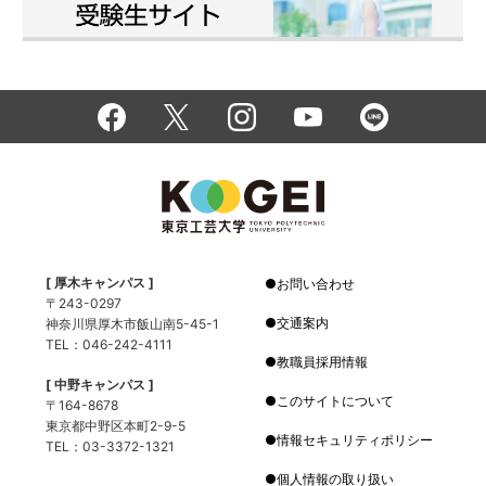
[ 厚木キャンパス ]
お問い合わせ
〒243-0297
交通案内
神奈川県厚木市飯山南5-45-1
TEL：046-242-4111
教職員採用情報
[ 中野キャンパス ]
このサイトについて
〒164-8678
東京都中野区本町2-9-5
情報セキュリティポリシー
TEL：03-3372-1321
個人情報の取り扱い