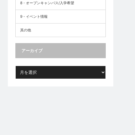
8・オープンキャンパス/入学希望
9・イベント情報
其の他
アーカイブ