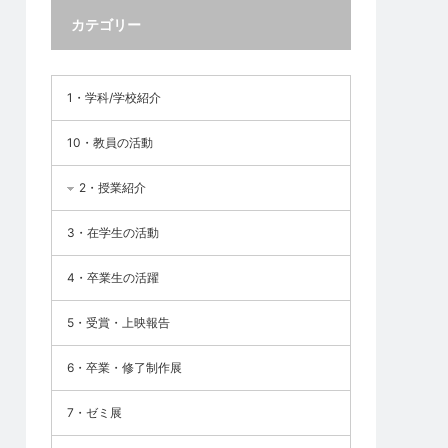
カテゴリー
1・学科/学校紹介
10・教員の活動
2・授業紹介
3・在学生の活動
4・卒業生の活躍
5・受賞・上映報告
6・卒業・修了制作展
7・ゼミ展