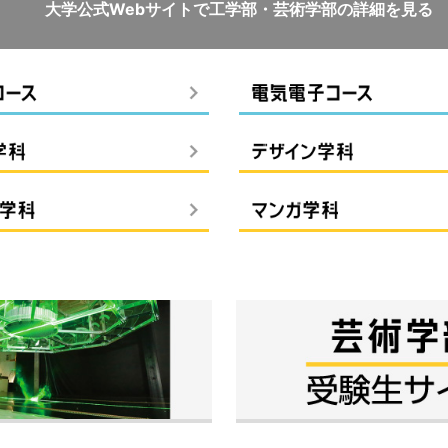
大学公式Webサイトで
工学部・芸術学部の詳細を見る