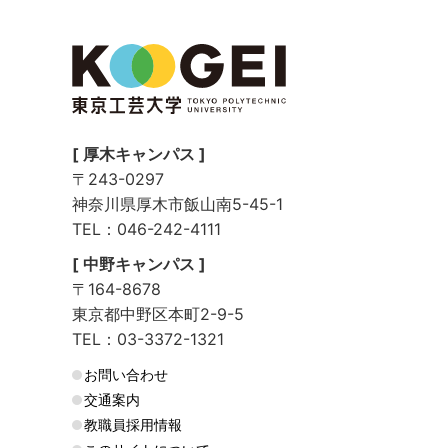
[ 厚木キャンパス ]
〒243-0297
神奈川県厚木市飯山南5-45-1
TEL：046-242-4111
[ 中野キャンパス ]
〒164-8678
東京都中野区本町2-9-5
TEL：03-3372-1321
お問い合わせ
交通案内
教職員採用情報