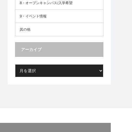
8・オープンキャンパス/入学希望
9・イベント情報
其の他
アーカイブ