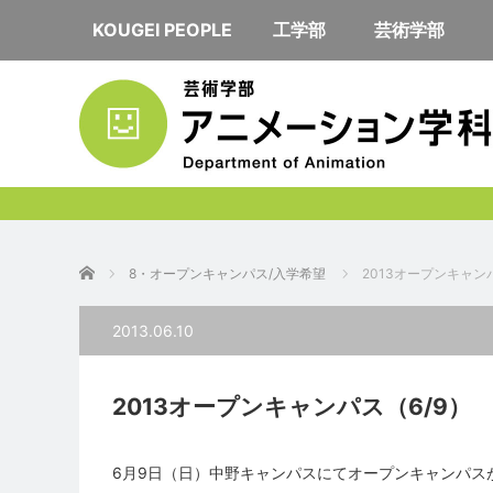
KOUGEI PEOPLE
工学部
芸術学部
ホーム
8・オープンキャンパス/入学希望
2013オープンキャン
2013.06.10
2013オープンキャンパス（6/9）
6月9日（日）中野キャンパスにてオープンキャンパス