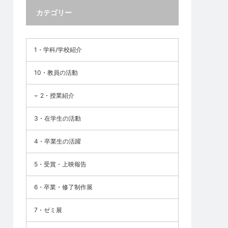
カテゴリー
1・学科/学校紹介
10・教員の活動
2・授業紹介
3・在学生の活動
4・卒業生の活躍
5・受賞・上映報告
6・卒業・修了制作展
7・ゼミ展