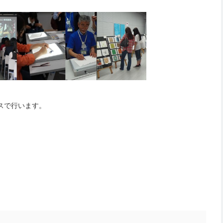
スで行います。