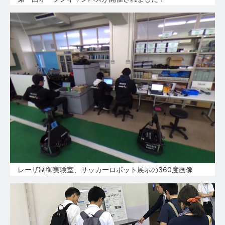
レーザ制御実験室、サッカーロボット展示の360度画像