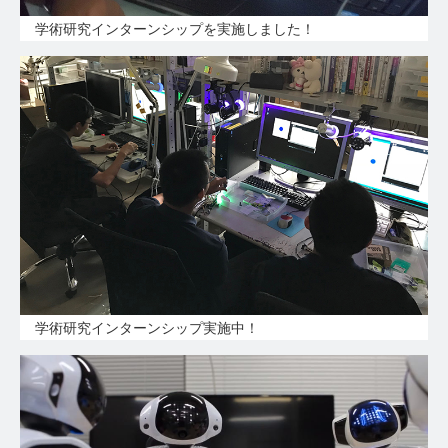
学術研究インターンシップを実施しました！
学術研究インターンシップ実施中！