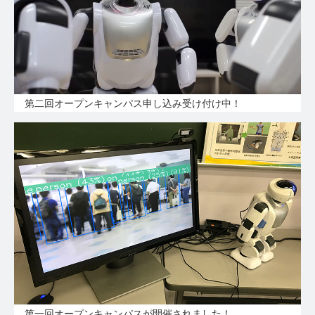
第二回オープンキャンパス申し込み受け付け中！
第一回オープンキャンパスが開催されました！