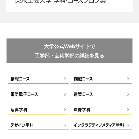
大学公式Webサイトで
工学部・芸術学部の詳細を見る