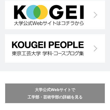
大学公式Webサイトで
工学部・芸術学部の詳細を見る