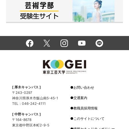
[ 厚木キャンパス ]
お問い合わせ
〒243-0297
交通案内
神奈川県厚木市飯山南5-45-1
TEL：046-242-4111
教職員採用情報
[ 中野キャンパス ]
このサイトについて
〒164-8678
東京都中野区本町2-9-5
情報セキュリティポリシー