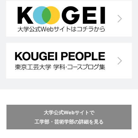
大学公式Webサイトで
工学部・芸術学部の詳細を見る