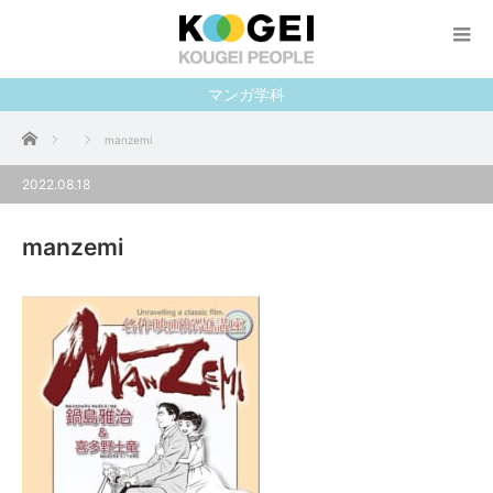
マンガ学科
ホーム
manzemi
2022.08.18
manzemi