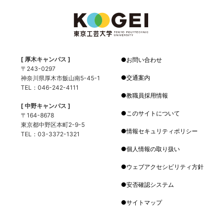
[ 厚木キャンパス ]
お問い合わせ
〒243-0297
交通案内
神奈川県厚木市飯山南5-45-1
TEL：046-242-4111
教職員採用情報
[ 中野キャンパス ]
このサイトについて
〒164-8678
東京都中野区本町2-9-5
情報セキュリティポリシー
TEL：03-3372-1321
個人情報の取り扱い
ウェブアクセシビリティ方針
安否確認システム
サイトマップ