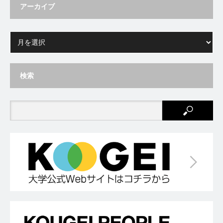
アーカイブ
検索