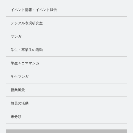
イベント情報・イベント報告
デジタル表現研究室
マンガ
学生・卒業生の活動
学生４コママンガ！
学生マンガ
授業風景
教員の活動
未分類