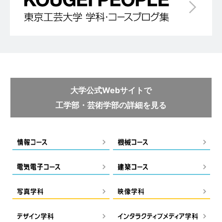
大学公式Webサイトで
工学部・芸術学部の詳細を見る