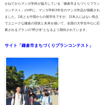
かねてからマンガ学科が協力している「鎌倉市まちづくりプラン
コンテスト」のHPに、マンガ学科3年生のマンガ作品が掲載され
ました。2名とも中国からの留学生ですが、日本人にはない視点
でユニークな鎌倉の現状と未来を描いて、全国の大学生中心に応
募されるプランの“呼び水”となるよう期待されています。
サイト「鎌倉市まちづくりプランコンテスト」