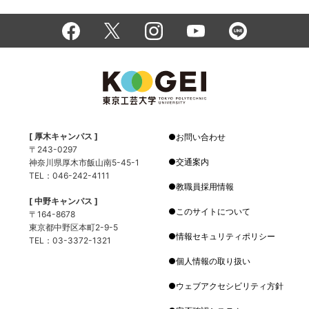
[ 厚木キャンパス ]
お問い合わせ
〒243-0297
交通案内
神奈川県厚木市飯山南5-45-1
TEL：046-242-4111
教職員採用情報
[ 中野キャンパス ]
このサイトについて
〒164-8678
東京都中野区本町2-9-5
情報セキュリティポリシー
TEL：03-3372-1321
個人情報の取り扱い
ウェブアクセシビリティ方針