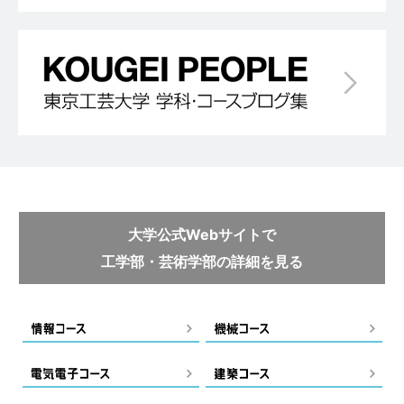
大学公式Webサイトで
工学部・芸術学部の詳細を見る