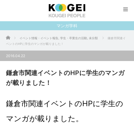
マンガ学科
ホーム
イベント情報・イベント報告
,
学生・卒業生の活動
,
未分類
鎌倉市関連イ
ベントのHPに学生のマンガが載りました！
2016.04.22
鎌倉市関連イベントのHPに学生のマンガ
が載りました！
鎌倉市関連イベントのHPに学生の
マンガが載りました。