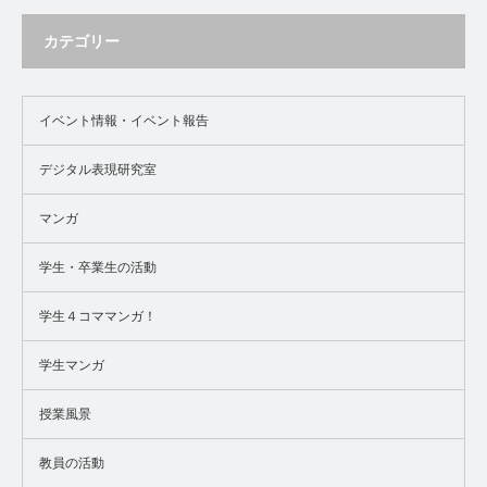
カテゴリー
イベント情報・イベント報告
デジタル表現研究室
マンガ
学生・卒業生の活動
学生４コママンガ！
学生マンガ
授業風景
教員の活動