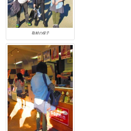
取材の様子