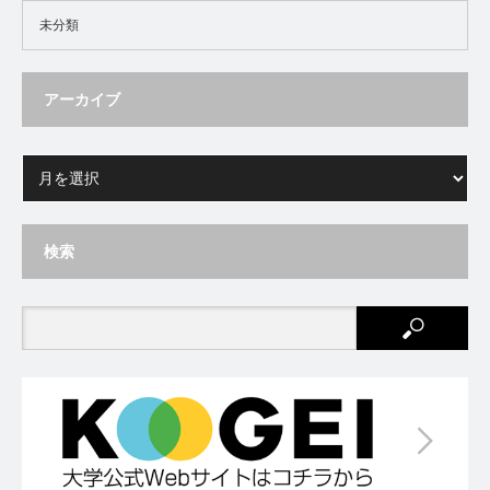
未分類
アーカイブ
検索