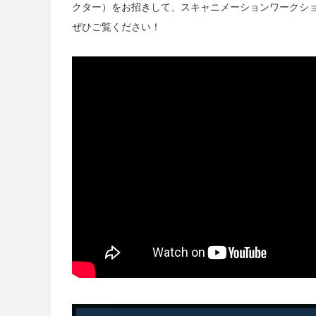
クター）をお招きして、スキャニメーションワークシ
ぜひご覧ください！