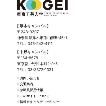
[ 厚木キャンパス ]
〒243-0297
神奈川県厚木市飯山南5-45-1
TEL：046-242-4111
[ 中野キャンパス ]
〒164-8678
東京都中野区本町2-9-5
TEL：03-3372-1321
お問い合わせ
交通案内
教職員採用情報
このサイトについて
情報セキュリティポリシー