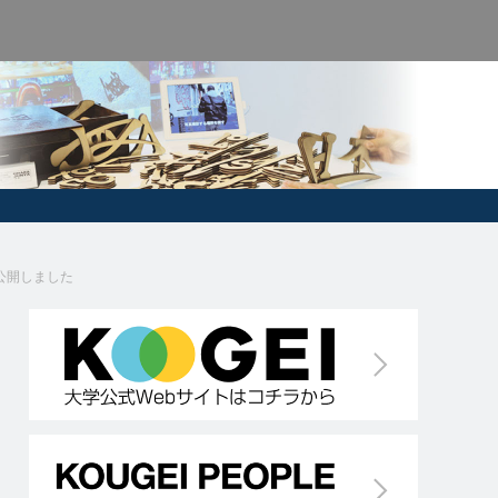
公開しました