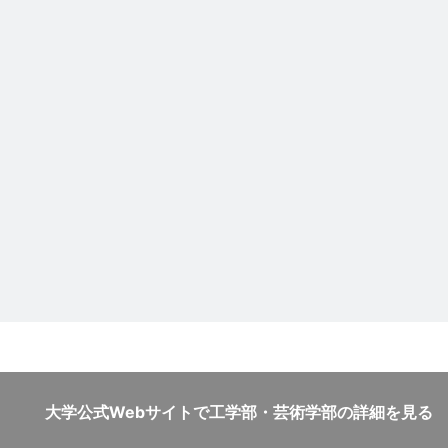
大学公式Webサイトで
工学部・芸術学部の詳細を見る