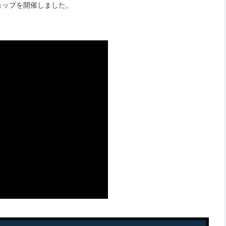
ョップを開催しました。