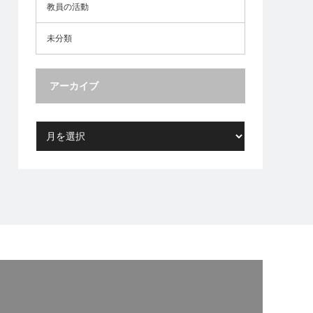
教員の活動
未分類
アーカイブ