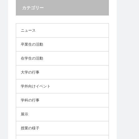
カテゴリー
ニュース
卒業生の活動
在学生の活動
大学の行事
学外向けイベント
学科の行事
展示
授業の様子